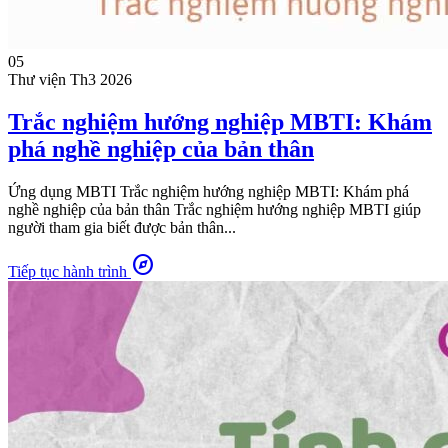
05
Thư viện
Th3 2026
Trắc nghiệm hướng nghiệp MBTI: Khám
phá nghề nghiệp của bản thân
Ứng dụng MBTI Trắc nghiệm hướng nghiệp MBTI: Khám phá
nghề nghiệp của bản thân Trắc nghiệm hướng nghiệp MBTI giúp
người tham gia biết được bản thân...
explore
Tiếp tục hành trình