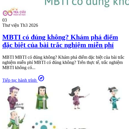
03
Thư viện
Th3 2026
MBTI có đúng không? Khám phá điểm
đặc biệt của bài trắc nghiệm miễn phí
MBTI MBTI có đúng không? Khám phá điểm đặc biệt của bài trắc
nghiệm miễn phí MBTI có đúng không? Trên thực tế, trắc nghiệm
MBTI không có...
explore
Tiếp tục hành trình