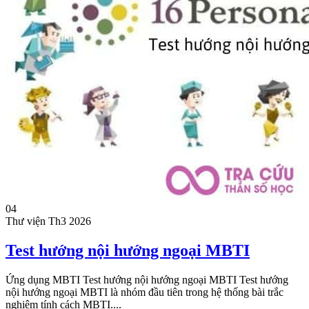
04
Thư viện
Th3 2026
Test hướng nội hướng ngoại MBTI
Ứng dụng MBTI Test hướng nội hướng ngoại MBTI Test hướng
nội hướng ngoại MBTI là nhóm đầu tiên trong hệ thống bài trắc
nghiệm tính cách MBTI....