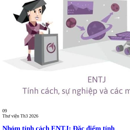
09
Thư viện
Th3 2026
Nhóm tính cách ENTJ: Đặc điểm tính