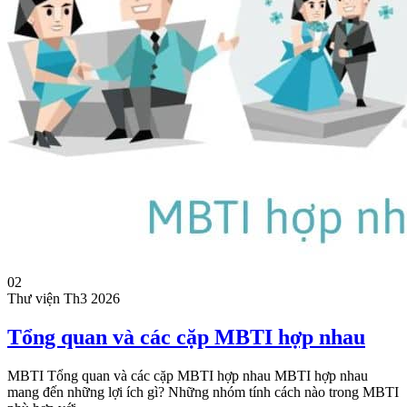
02
Thư viện
Th3 2026
Tổng quan và các cặp MBTI hợp nhau
MBTI Tổng quan và các cặp MBTI hợp nhau MBTI hợp nhau
mang đến những lợi ích gì? Những nhóm tính cách nào trong MBTI