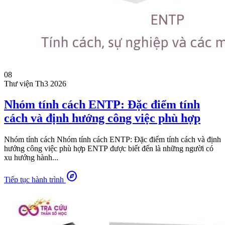
08
Thư viện
Th3 2026
Nhóm tính cách ENTP: Đặc điểm tính
cách và định hướng công việc phù hợp
Nhóm tính cách Nhóm tính cách ENTP: Đặc điểm tính cách và định
hướng công việc phù hợp ENTP được biết đến là những người có
xu hướng hành...
explore
Tiếp tục hành trình