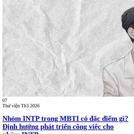
07
Thư viện
Th3 2026
Nhóm INTP trong MBTI có đặc điểm gì?
Định hướng phát triển công việc cho