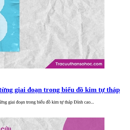
 từng giai đoạn trong biểu đồ kim tự tháp
ng giai đoạn trong biểu đồ kim tự tháp Đỉnh cao...