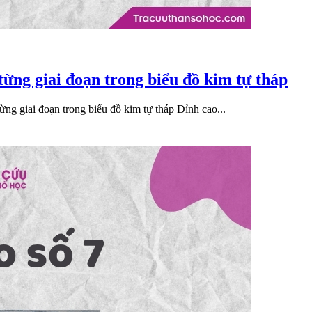
 từng giai đoạn trong biểu đồ kim tự tháp
ng giai đoạn trong biểu đồ kim tự tháp Đỉnh cao...