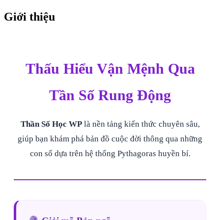
Giới thiệu
Thấu Hiểu Vận Mệnh Qua
Tần Số Rung Động
Thần Số Học WP
là nền tảng kiến thức chuyên sâu,
giúp bạn khám phá bản đồ cuộc đời thông qua những
con số dựa trên hệ thống Pythagoras huyền bí.