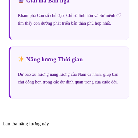
Giải mã Bản ngã
Khám phá Con số chủ đạo, Chỉ số linh hồn và Sứ mệnh để
tìm thấy con đường phát triển bản thân phù hợp nhất.
Năng lượng Thời gian
Dự báo xu hướng năng lượng của Năm cá nhân, giúp bạn
chủ động hơn trong các dự định quan trọng của cuộc đời.
Lan tỏa năng lượng này