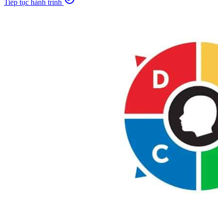
Tiếp tục hành trình