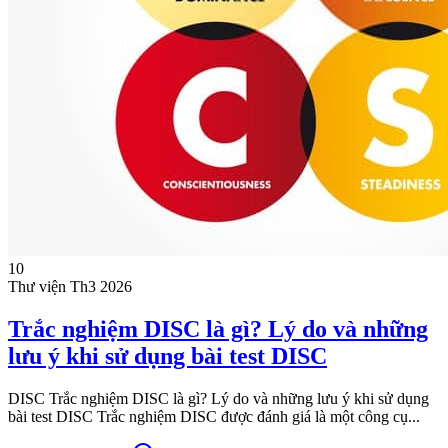
10
Thư viện
Th3 2026
Trắc nghiệm DISC là gì? Lý do và những
lưu ý khi sử dụng bài test DISC
DISC Trắc nghiệm DISC là gì? Lý do và những lưu ý khi sử dụng
bài test DISC Trắc nghiệm DISC được đánh giá là một công cụ...