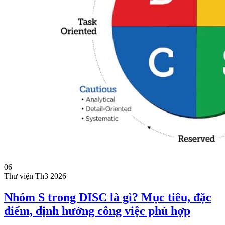
06
Thư viện
Th3 2026
Nhóm S trong DISC là gì? Mục tiêu, đặc
điểm, định hướng công việc phù hợp