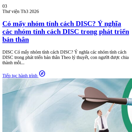
03
Thư viện
Th3 2026
Có mấy nhóm tính cách DISC? Ý nghĩa
các nhóm tính cách DISC trong phát triển
bản thân
DISC Có mấy nhóm tính cách DISC? Ý nghĩa các nhóm tính cách
DISC trong phát triển bản thân Theo lý thuyết, con người được chia
thành mỗi...
explore
Tiếp tục hành trình