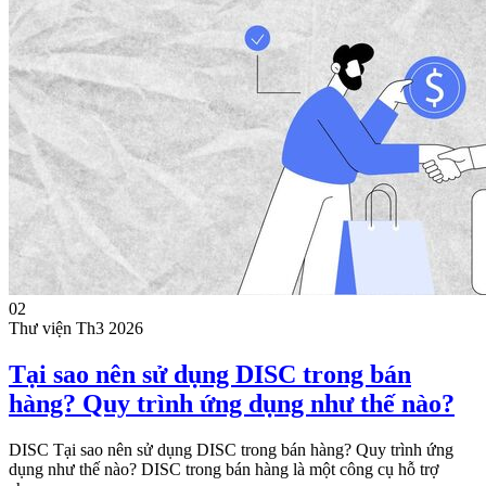
02
Thư viện
Th3 2026
Tại sao nên sử dụng DISC trong bán
hàng? Quy trình ứng dụng như thế nào?
DISC Tại sao nên sử dụng DISC trong bán hàng? Quy trình ứng
dụng như thế nào? DISC trong bán hàng là một công cụ hỗ trợ