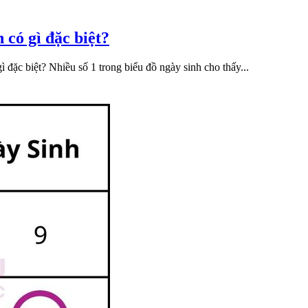
 có gì đặc biệt?
đặc biệt? Nhiều số 1 trong biểu đồ ngày sinh cho thấy...