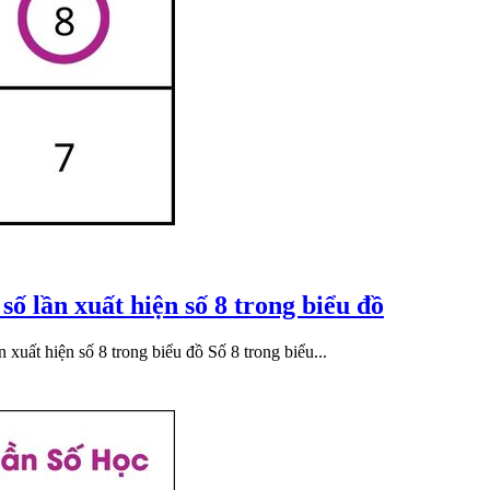
 số lần xuất hiện số 8 trong biểu đồ
xuất hiện số 8 trong biểu đồ Số 8 trong biểu...