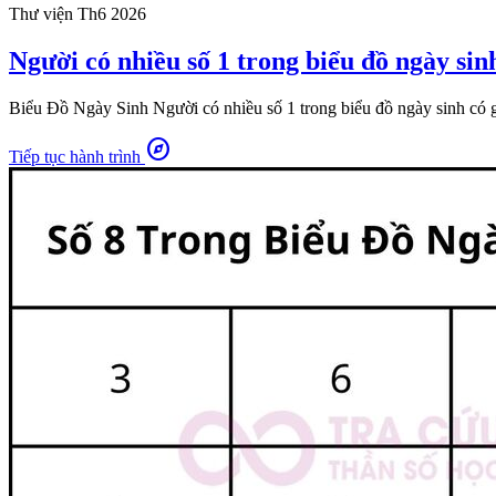
Thư viện
Th6 2026
Người có nhiều số 1 trong biểu đồ ngày sinh
Biểu Đồ Ngày Sinh Người có nhiều số 1 trong biểu đồ ngày sinh có gì 
explore
Tiếp tục hành trình