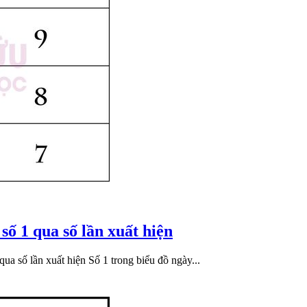
 số 1 qua số lần xuất hiện
ua số lần xuất hiện Số 1 trong biểu đồ ngày...