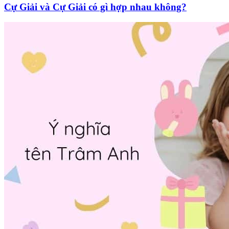
Cự Giải và Cự Giải có gì hợp nhau không?