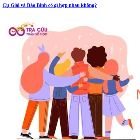
Cự Giải và Bảo Bình có gì hợp nhau không?