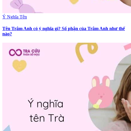
Ý Nghĩa Tên
Tên Trâm Anh có ý nghĩa gì? Số phận của Trâm Anh như thế
nào?