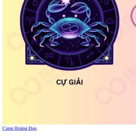
Cung Hoàng Đạo