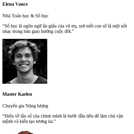
Elena Vance
Nhà Toán học & Số học
“Số học là ngôn ngữ ẩn giấu của vũ trụ, nơi mỗi con số là một nốt
nhạc trong bản giao hưởng cuộc đời.”
Master Kaelen
Chuyên gia Năng lượng
“Hiểu về tần số của chính mình là bước đầu tiên để làm chủ vận
mệnh và kiến tạo tương lai.”