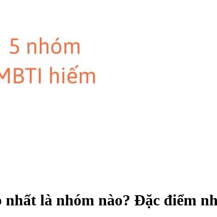
nhất là nhóm nào? Đặc điểm nhó