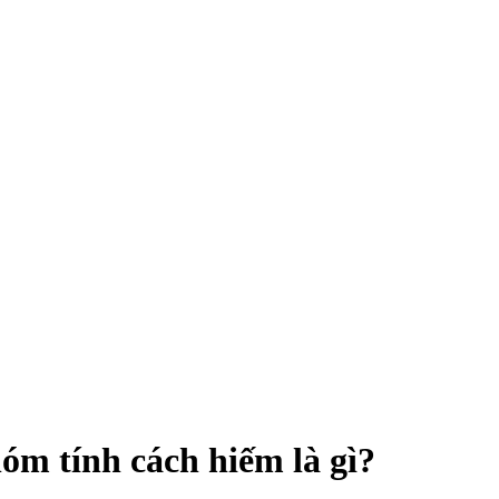
m tính cách hiếm là gì?