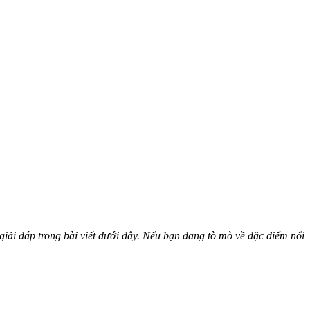
ải đáp trong bài viết dưới đây. Nếu bạn đang tò mò về đặc điểm nổi