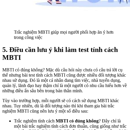
Trắc nghiệm MBTI giúp mọi người phối hợp ăn ý hơn
trong công việc
5. Điều cần lưu ý khi làm test tính cách
MBTI
MBTI có đúng không? Mặc dù câu hỏi này chưa có câu trả lời cụ
thể nhưng bài test tính cách MBTI cũng được nhiều đối tượng khác
nhau sử dụng. Đó là một cá nhân đang tìm việc, nhà tuyển dụng,
quản lý, lãnh đạo hay thậm chí là một người có nhu cầu hiểu hơn về
những điều ẩn sâu bên trong bản thân mình.
Tùy vào trường hợp, mỗi người sẽ có cách sử dụng MBTI khác
nhau. Tuy nhiên, dù là đối tượng nào thì khi tham gia bài trắc
nghiệm MBTI cũng nên lưu ý một số điều sau:
Trắc nghiệm tính cách
MBTI có đúng không
? Đây chỉ là
một bài trắc nghiệm tính cách đơn thuần, cũng giống như trắc