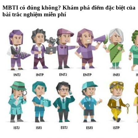
MBTI có đúng không? Khám phá điểm đặc biệt của
bài trắc nghiệm miễn phí