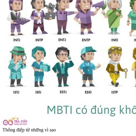
Thông điệp từ những vì sao