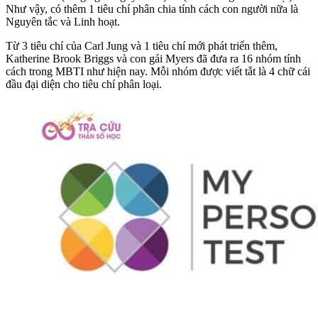
Như vậy, có thêm 1 tiêu chí phân chia tính cách con người nữa là
Nguyên tắc và Linh hoạt.
Từ 3 tiêu chí của Carl Jung và 1 tiêu chí mới phát triển thêm,
Katherine Brook Briggs và con gái Myers đã đưa ra 16 nhóm tính
cách trong MBTI như hiện nay. Mỗi nhóm được viết tắt là 4 chữ cái
đầu đại diện cho tiêu chí phân loại.