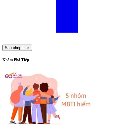
Sao chép Link
Khám Phá Tiếp