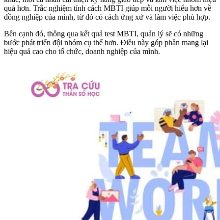
quả hơn. Trắc nghiệm tính cách MBTI giúp mỗi người hiểu hơn về
đồng nghiệp của mình, từ đó có cách ứng xử và làm việc phù hợp.
Bên cạnh đó, thông qua kết quả test MBTI, quản lý sẽ có những
bước phát triển đội nhóm cụ thể hơn. Điều này góp phần mang lại
hiệu quả cao cho tổ chức, doanh nghiệp của mình.