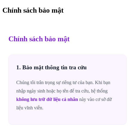
Chính sách bảo mật
Chính sách bảo mật
1. Bảo mật thông tin tra cứu
Chúng tôi trân trọng sự riêng tư của bạn. Khi bạn
nhập ngày sinh hoặc họ tên để tra cứu, hệ thống
không lưu trữ dữ liệu cá nhân
này vào cơ sở dữ
liệu vĩnh viễn.