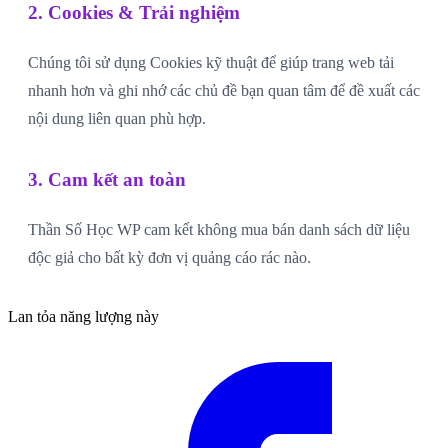
2. Cookies & Trải nghiệm
Chúng tôi sử dụng Cookies kỹ thuật để giúp trang web tải
nhanh hơn và ghi nhớ các chủ đề bạn quan tâm để đề xuất các
nội dung liên quan phù hợp.
3. Cam kết an toàn
Thần Số Học WP cam kết không mua bán danh sách dữ liệu
độc giả cho bất kỳ đơn vị quảng cáo rác nào.
Lan tỏa năng lượng này