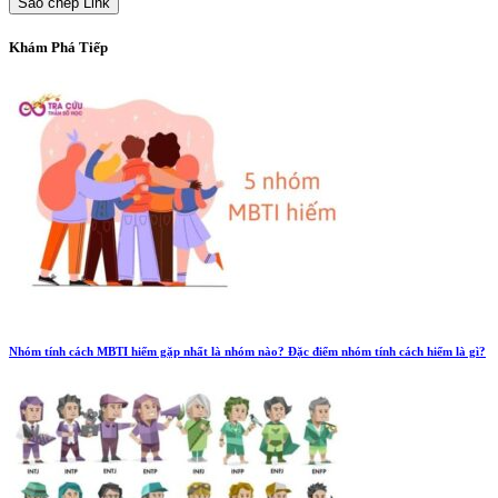
Sao chép Link
Khám Phá Tiếp
Nhóm tính cách MBTI hiếm gặp nhất là nhóm nào? Đặc điểm nhóm tính cách hiếm là gì?