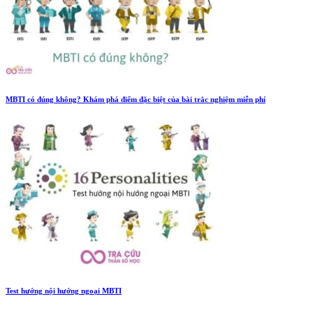
MBTI có đúng không? Khám phá điểm đặc biệt của bài trắc nghiệm miễn phí
Test hướng nội hướng ngoại MBTI