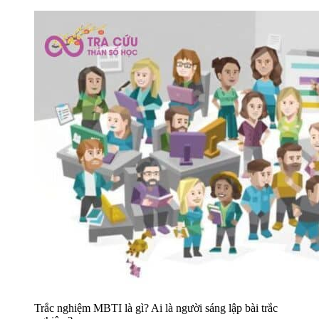
Trắc nghiệm MBTI là gì? Ai là người sáng lập bài trắc