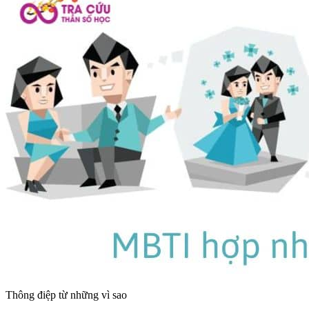
Thông điệp từ những vì sao