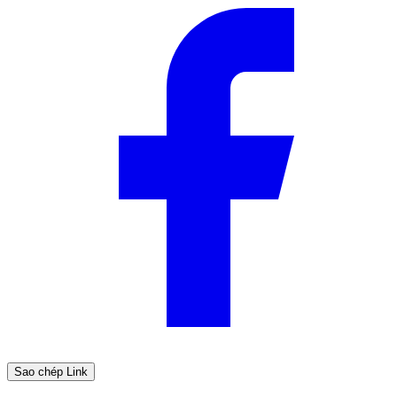
Sao chép Link