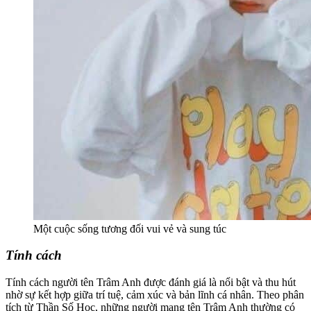
Một cuộc sống tương đối vui vẻ và sung túc
Tính cách
Tính cách người tên Trâm Anh được đánh giá là nổi bật và thu hút
nhờ sự kết hợp giữa trí tuệ, cảm xúc và bản lĩnh cá nhân. Theo phân
tích từ Thần Số Học, những người mang tên Trâm Anh thường có