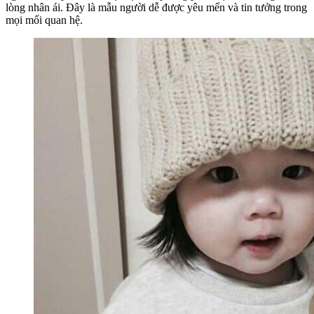
lòng nhân ái. Đây là mẫu người dễ được yêu mến và tin tưởng trong
mọi mối quan hệ.