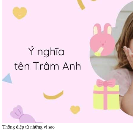
Thông điệp từ những vì sao