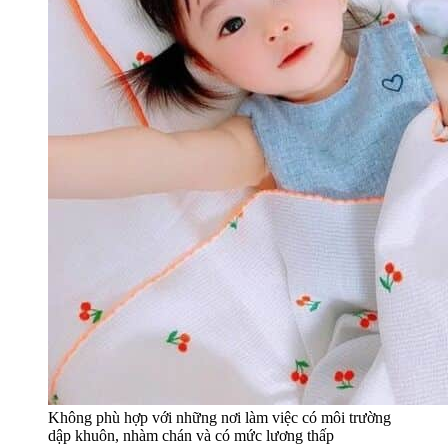
Không phù hợp với những nơi làm việc có môi trường
dập khuôn, nhàm chán và có mức lương thấp