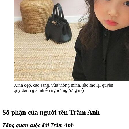
Xinh đẹp, cao sang, vừa thông minh, sắc sảo lại quyền
quý danh giá, nhiều người ngưỡng mộ
Số phận của người tên Trâm Anh
Tổng quan cuộc đời Trâm Anh