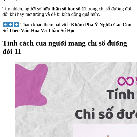
Tuy nhiên, người sở hữu
thần số học số 11
trong chỉ số đường đời
đôi khi hay mơ tưởng và dễ bị kích động quá mức.
Tham khảo thêm bài viết:
Khám Phá Ý Nghĩa Các Con
Số Theo Văn Hóa Và Thần Số Học
Tính cách của người mang chỉ số đường
đời 11