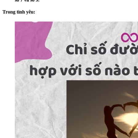
Trong tình yêu: