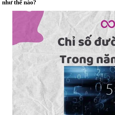
như thế nào?