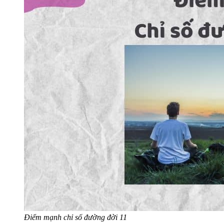
Điểm mạnh chỉ số đường đời 11