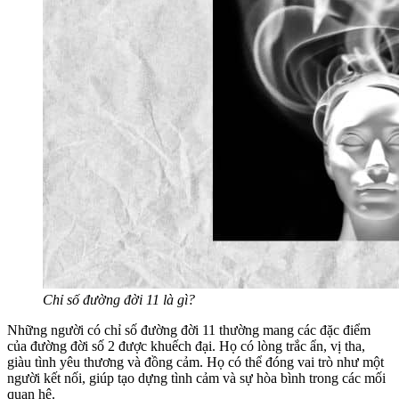
Chỉ số đường đời 11 là gì?
Những người có chỉ số đường đời 11 thường mang các đặc điểm
của đường đời số 2 được khuếch đại. Họ có lòng trắc ẩn, vị tha,
giàu tình yêu thương và đồng cảm. Họ có thể đóng vai trò như một
người kết nối, giúp tạo dựng tình cảm và sự hòa bình trong các mối
quan hệ.