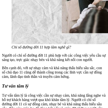
Chỉ số đường đời 11 hợp làm nghề gì?
Người có chỉ số đường đời 11 phù hợp với các công việc yêu cầu sự
sáng tạo, trực giác nhạy bén và khả năng kết nối con người.
Bên cạnh đó, với sự nhạy cảm và khả năng thấu hiểu sâu sắc, con
số chủ đạo 11 cũng dễ thành công trong các lĩnh vực cần sự đồng
cảm, lãnh đạo tinh thần và truyền cảm hứng.
Tư vấn tâm lý
Tư vấn tâm lý là công việc cần sự nhạy cảm, khả năng lắng nghe và
hỗ trợ khách hàng vượt qua khó khăn tâm lý. Người có chỉ số
đường đời 11 có sự đồng cảm, nhạy bé và khả năng thấu hiểu sâu