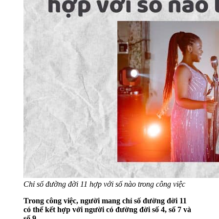
Chỉ số đường đời 11 hợp với số nào trong công việc
Trong công việc, người mang chỉ số đường đời 11
có thể kết hợp với người có đường đời số 4, số 7 và
số 9.