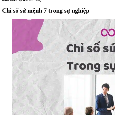
Chỉ số sứ mệnh 7 trong sự nghiệp