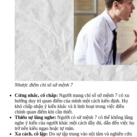
Nhược điểm chỉ số sứ mệnh 7
Cứng nhắc, cố chấp:
Người mang chỉ số sứ mệnh 7 có xu
hướng duy trì quan điểm của mình một cách kiên định. Họ
khó chấp nhận ý kiến khác và ít linh hoạt trong việc điều
chỉnh quan điểm khi cần thiết.
Thiếu sự lắng nghe:
Người có sứ mệnh 7 có thể không lắng
nghe ý kiến của người khác một cách đầy đủ, dẫn đến việc họ
trở nên kiêu ngạo hoặc tự mãn.
Xa cách, cô lập:
Do sự tập trung vào nội tâm và nghiên cứu