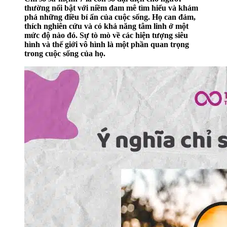
thường nổi bật với niềm đam mê tìm hiểu và khám
phá những điều bí ẩn của cuộc sống. Họ can đảm,
thích nghiên cứu và có khả năng tâm linh ở một
mức độ nào đó. Sự tò mò về các hiện tượng siêu
hình và thế giới vô hình là một phần quan trọng
trong cuộc sống của họ.