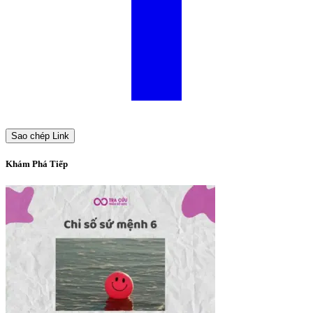
Sao chép Link
Khám Phá Tiếp