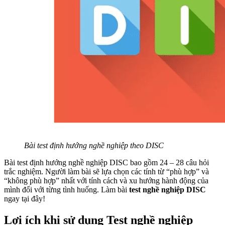
Bài test định hướng nghề nghiệp theo DISC
Bài test định hướng nghề nghiệp DISC bao gồm 24 – 28 câu hỏi
trắc nghiệm. Người làm bài sẽ lựa chọn các tính từ “phù hợp” và
“không phù hợp” nhất với tính cách và xu hướng hành động của
mình đối với từng tình huống. Làm bài
test nghề nghiệp DISC
ngay tại đây!
Lợi ích khi sử dụng Test nghề nghiệp