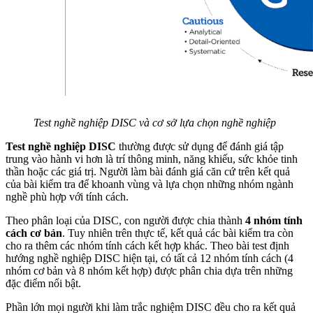
Test nghề nghiệp DISC và cơ sở lựa chọn nghề nghiệp
Test nghề nghiệp DISC
thường được sử dụng để đánh giá tập
trung vào hành vi hơn là trí thông minh, năng khiếu, sức khỏe tinh
thần hoặc các giá trị. Người làm bài đánh giá căn cứ trên kết quả
của bài kiểm tra để khoanh vùng và lựa chọn những nhóm ngành
nghề phù hợp với tính cách.
Theo phân loại của DISC, con người được chia thành
4 nhóm tính
cách cơ bản
. Tuy nhiên trên thực tế, kết quả các bài kiểm tra còn
cho ra thêm các nhóm tính cách kết hợp khác. Theo bài test định
hướng nghề nghiệp DISC hiện tại, có tất cả 12 nhóm tính cách (4
nhóm cơ bản và 8 nhóm kết hợp) được phân chia dựa trên những
đặc điểm nổi bật.
Phần lớn mọi người khi làm trắc nghiệm DISC đều cho ra kết quả