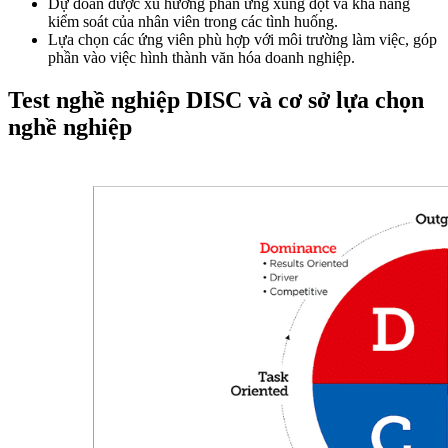
Dự đoán được xu hướng phản ứng xung đột và khả năng
kiểm soát của nhân viên trong các tình huống.
Lựa chọn các ứng viên phù hợp với môi trường làm việc, góp
phần vào việc hình thành văn hóa doanh nghiệp.
Test nghề nghiệp DISC và cơ sở lựa chọn
nghề nghiệp