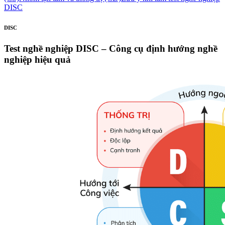
DISC
DISC
Test nghề nghiệp DISC – Công cụ định hướng nghề
nghiệp hiệu quả