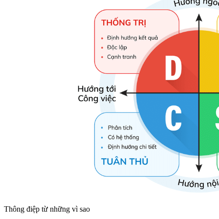
Thông điệp từ những vì sao