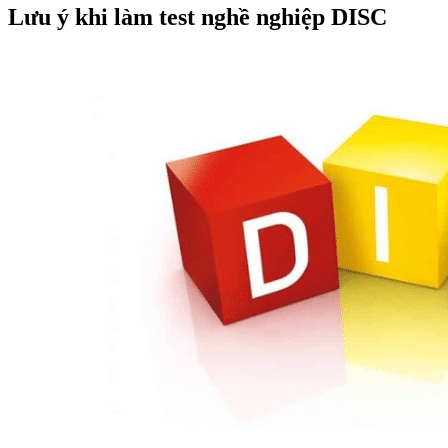
Lưu ý khi làm test nghề nghiệp DISC