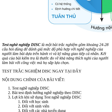
Test nghề nghiệp DISC
là một bài trắc nghiệm gồm khoảng 24-28
câu hỏi dùng để đánh giá mức độ phù hợp với nghề nghiệp của
người làm bài dựa trên hành vi và kỹ năng giao tiếp cá nhân. Kết
quả của bài kiểm tra là thước đo về khả năng thích nghi của người
làm bài với công việc mà họ sắp lựa chọn.
TEST TRẮC NGHIỆM DISC NGAY TẠI ĐÂY
NỘI DUNG CHÍNH CỦA BÀI VIẾT:
Test nghề nghiệp DISC
Bài test định hướng nghề nghiệp theo DISC
Lợi ích khi sử dụng Test nghề nghiệp DISC
Đối với học sinh
Đối với sinh viên
Đối với các nhà tuyển dụng