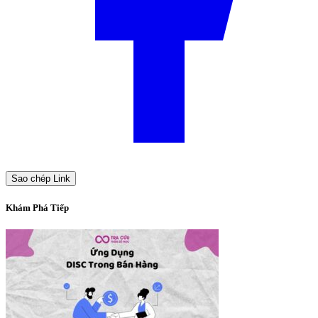
Sao chép Link
Khám Phá Tiếp