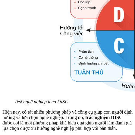
Test nghề nghiệp theo DISC
Hiện nay, có rất nhiều phương pháp và công cụ giúp con người định
hướng và lựa chọn nghề nghiệp. Trong đó,
trắc nghiệm DISC
được coi là một phương pháp khá hiệu quả giúp người làm đánh giá
lựa chọn được xu hướng nghề nghiệp phù hợp với bản thân.