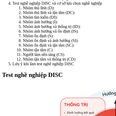
Test nghề nghiệp DISC và cơ sở lựa chọn nghề nghiệp
Nhóm thủ lĩnh (D):
Nhóm thủ lĩnh và tận tâm (DC):
Nhóm tìm kiếm (DI):
Nhóm ảnh hưởng (I):
Nhóm ảnh hưởng và thống trị (ID):
Nhóm ảnh hưởng và ổn định (IS):
Nhóm ổn định (S):
Nhóm ổn định và ảnh hưởng (SI):
Nhóm ổn định và tận tâm (SC):
Nhóm tận tâm (C)
Người làm nền tảng (CS)
Nhóm tận tâm và thống trị (CD)
Lưu ý khi làm test nghề nghiệp DISC
Test nghề nghiệp DISC