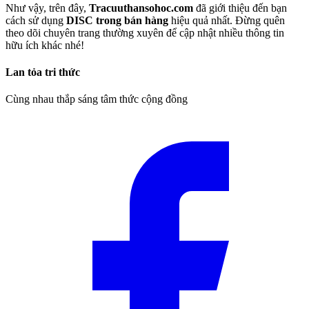
Như vậy, trên đây,
Tracuuthansohoc.com
đã giới thiệu đến bạn
cách sử dụng
DISC trong bán hàng
hiệu quả nhất. Đừng quên
theo dõi chuyên trang thường xuyên để cập nhật nhiều thông tin
hữu ích khác nhé!
Lan tỏa tri thức
Cùng nhau thắp sáng tâm thức cộng đồng