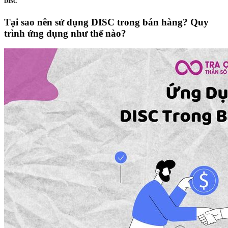
DISC
Tại sao nên sử dụng DISC trong bán hàng? Quy
trình ứng dụng như thế nào?