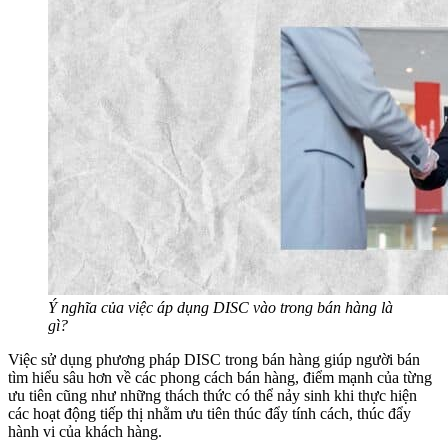
Ý nghĩa của việc áp dụng DISC vào trong bán hàng là
gì?
Việc sử dụng phương pháp DISC trong bán hàng giúp người bán
tìm hiểu sâu hơn về các phong cách bán hàng, điểm mạnh của từng
ưu tiên cũng như những thách thức có thể nảy sinh khi thực hiện
các hoạt động tiếp thị nhằm ưu tiên thúc đẩy tính cách, thúc đẩy
hành vi của khách hàng.