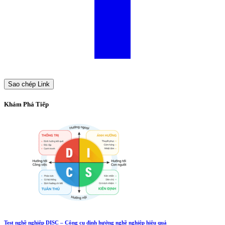
Sao chép Link
Khám Phá Tiếp
Test nghề nghiệp DISC – Công cụ định hướng nghề nghiệp hiệu quả