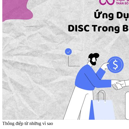
Thông điệp từ những vì sao