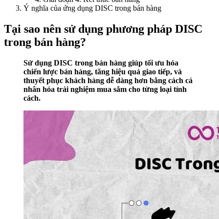
Ý nghĩa của ứng dụng DISC trong bán hàng
Tại sao nên sử dụng phương pháp DISC
trong bán hàng?
Sử dụng DISC trong bán hàng giúp tối ưu hóa
chiến lược bán hàng, tăng hiệu quả giao tiếp, và
thuyết phục khách hàng dễ dàng hơn bằng cách cá
nhân hóa trải nghiệm mua sắm cho từng loại tính
cách.