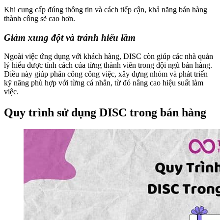
Khi cung cấp đúng thông tin và cách tiếp cận, khả năng bán hàng
thành công sẽ cao hơn.
Giảm xung đột và tránh hiểu lầm
Ngoài việc ứng dụng với khách hàng, DISC còn giúp các nhà quản
lý hiểu được tính cách của từng thành viên trong đội ngũ bán hàng.
Điều này giúp phân công công việc, xây dựng nhóm và phát triển
kỹ năng phù hợp với từng cá nhân, từ đó nâng cao hiệu suất làm
việc.
Quy trình sử dụng DISC trong bán hàng