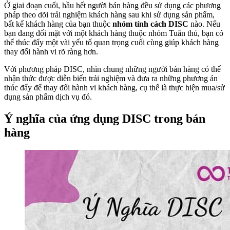
Ở giai đoạn cuối, hầu hết người bán hàng đều sử dụng các phương
pháp theo dõi trải nghiệm khách hàng sau khi sử dụng sản phẩm,
bất kể khách hàng của bạn thuộc
nhóm tính cách DISC
nào. Nếu
bạn đang đối mặt với một khách hàng thuộc nhóm Tuân thủ, bạn có
thể thúc đẩy một vài yếu tố quan trọng cuối cùng giúp khách hàng
thay đổi hành vi rõ ràng hơn.
Với phương pháp DISC, nhìn chung những người bán hàng có thể
nhận thức được diễn biến trải nghiệm và đưa ra những phương án
thúc đẩy để thay đổi hành vi khách hàng, cụ thể là thực hiện mua/sử
dụng sản phẩm dịch vụ đó.
Ý nghĩa của ứng dụng DISC trong bán
hàng