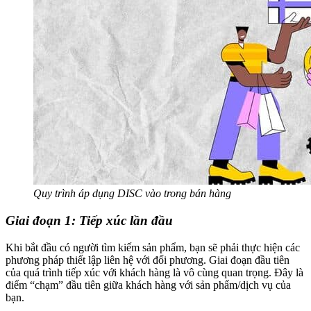
Quy trình áp dụng DISC vào trong bán hàng
Giai đoạn 1: Tiếp xúc lần đầu
Khi bắt đầu có người tìm kiếm sản phẩm, bạn sẽ phải thực hiện các
phương pháp thiết lập liên hệ với đối phương. Giai đoạn đầu tiên
của quá trình tiếp xúc với khách hàng là vô cùng quan trọng. Đây là
điểm “chạm” đầu tiên giữa khách hàng với sản phẩm/dịch vụ của
bạn.