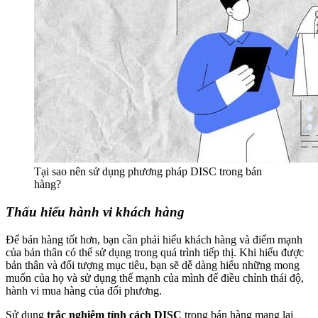
Tại sao nên sử dụng phương pháp DISC trong bán
hàng?
Thấu hiểu hành vi khách hàng
Để bán hàng tốt hơn, bạn cần phải hiểu khách hàng và điểm mạnh
của bản thân có thể sử dụng trong quá trình tiếp thị. Khi hiểu được
bản thân và đối tượng mục tiêu, bạn sẽ dễ dàng hiểu những mong
muốn của họ và sử dụng thế mạnh của mình để điều chỉnh thái độ,
hành vi mua hàng của đối phương.
Sử dụng
trắc nghiệm tính cách DISC
trong bán hàng mang lại