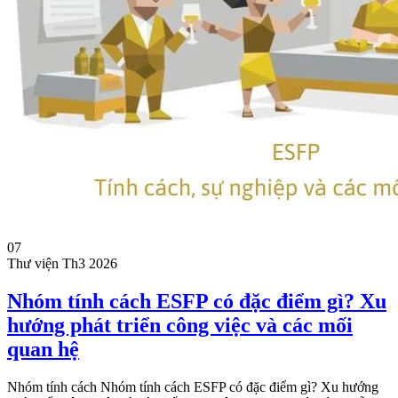
07
Thư viện
Th3 2026
Nhóm tính cách ESFP có đặc điểm gì? Xu
hướng phát triển công việc và các mối
quan hệ
Nhóm tính cách Nhóm tính cách ESFP có đặc điểm gì? Xu hướng