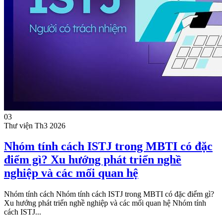
03
Thư viện
Th3 2026
Nhóm tính cách ISTJ trong MBTI có đặc
điểm gì? Xu hướng phát triển nghề
nghiệp và các mối quan hệ
Nhóm tính cách Nhóm tính cách ISTJ trong MBTI có đặc điểm gì?
Xu hướng phát triển nghề nghiệp và các mối quan hệ Nhóm tính
cách ISTJ...