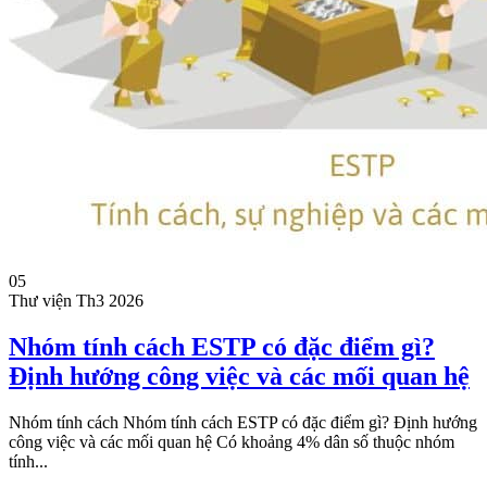
05
Thư viện
Th3 2026
Nhóm tính cách ESTP có đặc điểm gì?
Định hướng công việc và các mối quan hệ
Nhóm tính cách Nhóm tính cách ESTP có đặc điểm gì? Định hướng
công việc và các mối quan hệ Có khoảng 4% dân số thuộc nhóm
tính...