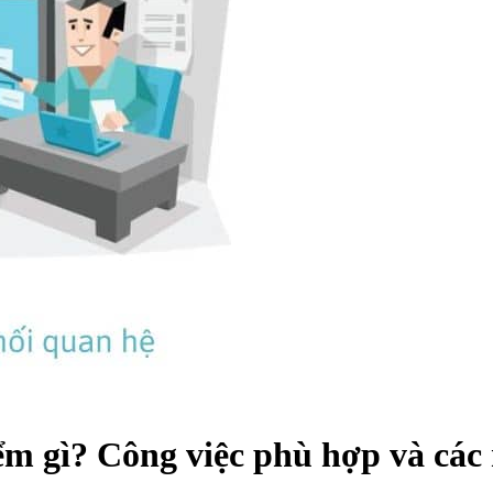
ểm gì? Công việc phù hợp và các