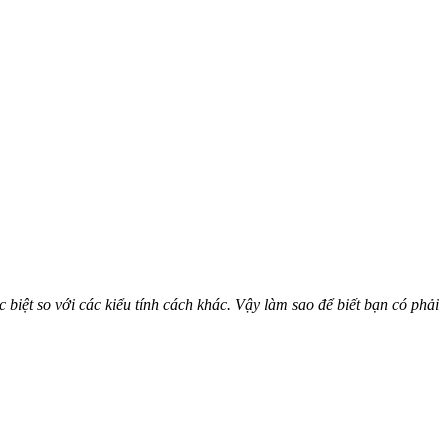
iệt so với các kiểu tính cách khác. Vậy làm sao để biết bạn có phải