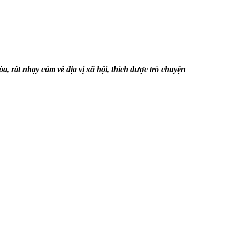
a, rất nhạy cảm về địa vị xã hội, thích được trò chuyện