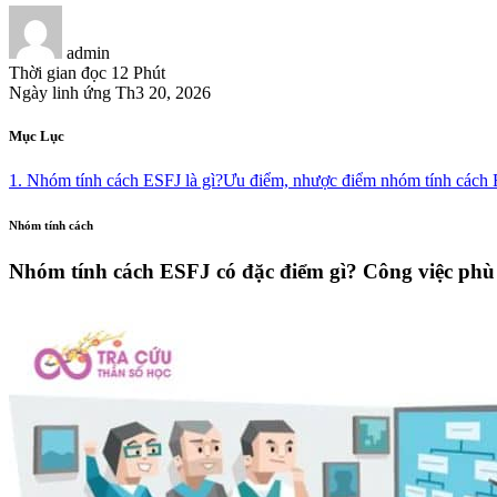
admin
Thời gian đọc
12 Phút
Ngày linh ứng
Th3 20, 2026
Mục Lục
1. Nhóm tính cách ESFJ là gì?
Ưu điểm, nhược điểm nhóm tính cách
Nhóm tính cách
Nhóm tính cách ESFJ có đặc điểm gì? Công việc phù