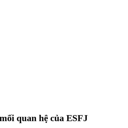
 mối quan hệ của ESFJ