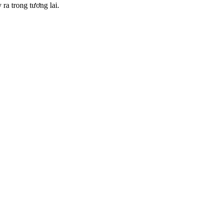
 ra trong tương lai.