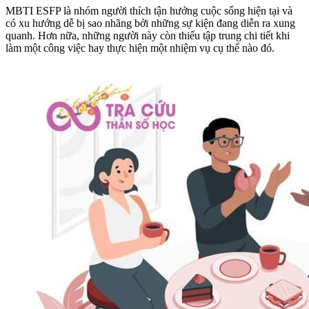
MBTI ESFP là nhóm người thích tận hưởng cuộc sống hiện tại và
có xu hướng dễ bị sao nhãng bởi những sự kiện đang diễn ra xung
quanh. Hơn nữa, những người này còn thiếu tập trung chi tiết khi
làm một công việc hay thực hiện một nhiệm vụ cụ thể nào đó.