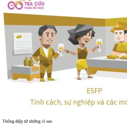
Thông điệp từ những vì sao