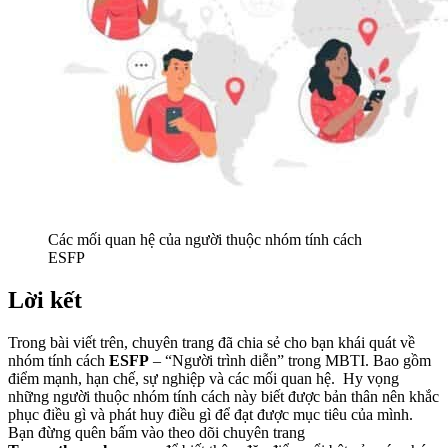
Các mối quan hệ của người thuộc nhóm tính cách
ESFP
Lời kết
Trong bài viết trên, chuyên trang đã chia sẻ cho bạn khái quát về
nhóm tính cách
ESFP
– “Người trình diễn” trong MBTI. Bao gồm
điểm mạnh, hạn chế, sự nghiệp và các mối quan hệ. Hy vọng
những người thuộc nhóm tính cách này biết được bản thân nên khắc
phục điều gì và phát huy điều gì để đạt được mục tiêu của mình.
Bạn đừng quên bấm vào theo dõi chuyên trang