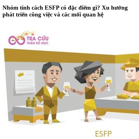
Nhóm tính cách ESFP có đặc điểm gì? Xu hướng
phát triển công việc và các mối quan hệ