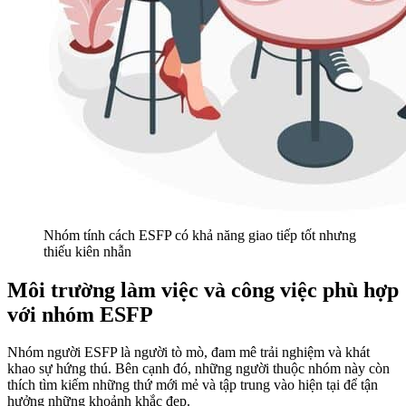
Nhóm tính cách ESFP có khả năng giao tiếp tốt nhưng
thiếu kiên nhẫn
Môi trường làm việc và công việc phù hợp
với nhóm ESFP
Nhóm người ESFP là người tò mò, đam mê trải nghiệm và khát
khao sự hứng thú. Bên cạnh đó, những người thuộc nhóm này còn
thích tìm kiếm những thứ mới mẻ và tập trung vào hiện tại để tận
hưởng những khoảnh khắc đẹp.