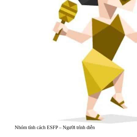
Nhóm tính cách ESFP – Người trình diễn