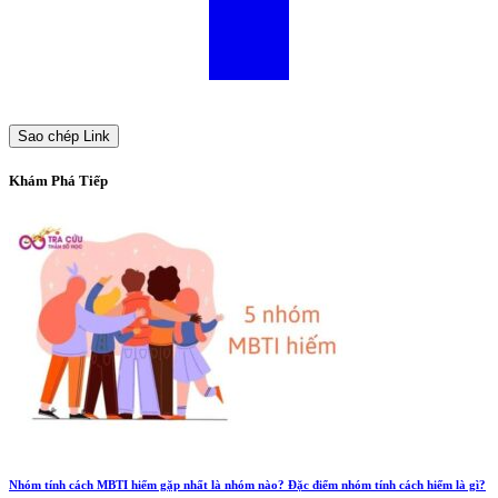
Sao chép Link
Khám Phá Tiếp
Nhóm tính cách MBTI hiếm gặp nhất là nhóm nào? Đặc điểm nhóm tính cách hiếm là gì?