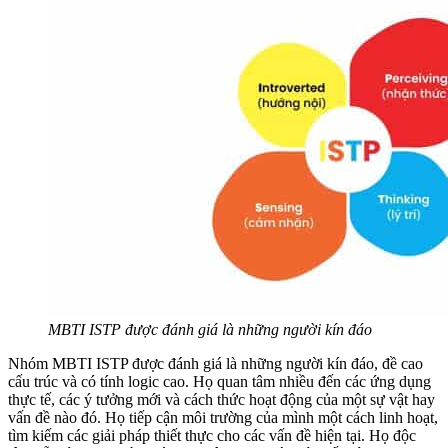
MBTI ISTP được đánh giá là những người kín đáo
Nhóm MBTI ISTP được đánh giá là những người kín đáo, đề cao
cấu trúc và có tính logic cao. Họ quan tâm nhiều đến các ứng dụng
thực tế, các ý tưởng mới và cách thức hoạt động của một sự vật hay
vấn đề nào đó. Họ tiếp cận môi trường của mình một cách linh hoạt,
tìm kiếm các giải pháp thiết thực cho các vấn đề hiện tại. Họ độc