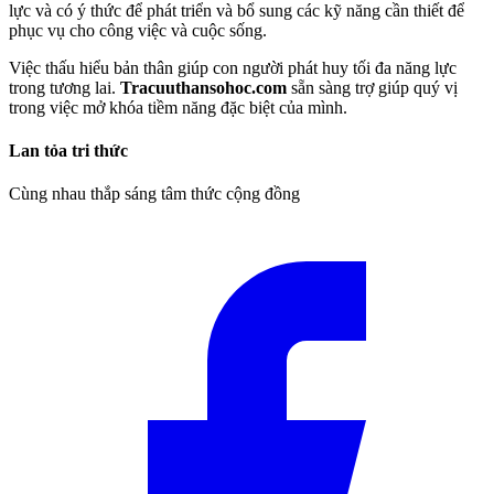
lực và có ý thức để phát triển và bổ sung các kỹ năng cần thiết để
phục vụ cho công việc và cuộc sống.
Việc thấu hiểu bản thân giúp con người phát huy tối đa năng lực
trong tương lai.
Tracuuthansohoc.com
sẵn sàng trợ giúp quý vị
trong việc mở khóa tiềm năng đặc biệt của mình.
Lan tỏa tri thức
Cùng nhau thắp sáng tâm thức cộng đồng