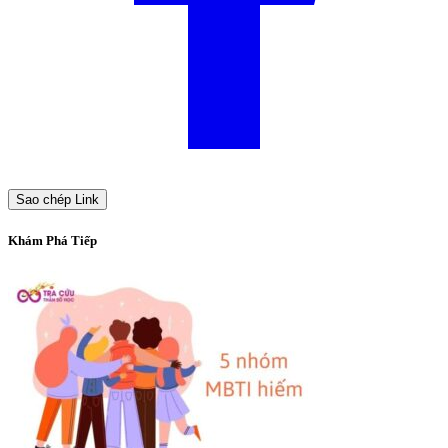
Sao chép Link
Khám Phá Tiếp