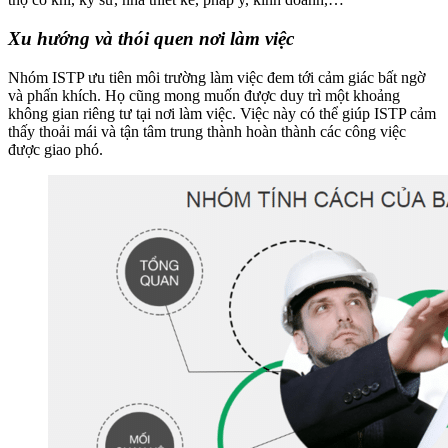
Xu hướng và thói quen nơi làm việc
Nhóm ISTP ưu tiên môi trường làm việc đem tới cảm giác bất ngờ
và phấn khích. Họ cũng mong muốn được duy trì một khoảng
không gian riêng tư tại nơi làm việc. Việc này có thể giúp ISTP cảm
thấy thoải mái và tận tâm trung thành hoàn thành các công việc
được giao phó.