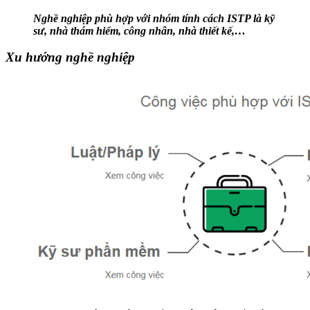
Nghề nghiệp phù hợp với nhóm tính cách ISTP là kỹ
sư, nhà thám hiểm, công nhân, nhà thiết kế,…
Xu hướng nghề nghiệp