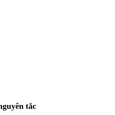
 nguyên tắc