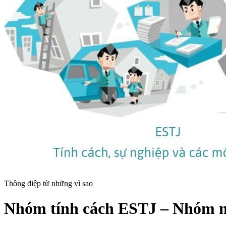
Thông điệp từ những vì sao
Nhóm tính cách ESTJ – Nhóm ngườ