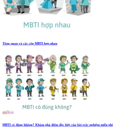
Tổng quan và các cặp MBTI hợp nhau
MBTI có đúng không? Khám phá điểm đặc biệt của bài trắc nghiệm miễn phí