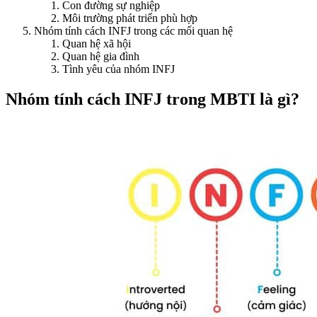
Con đường sự nghiệp
Môi trường phát triển phù hợp
Nhóm tính cách INFJ trong các mối quan hệ
Quan hệ xã hội
Quan hệ gia đình
Tình yêu của nhóm INFJ
Nhóm tính cách INFJ trong MBTI là gì?