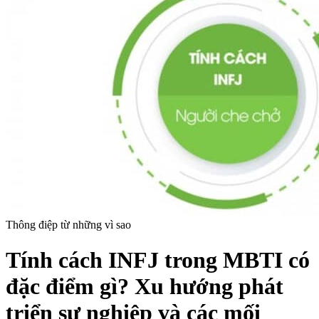
Thông điệp từ những vì sao
Tính cách INFJ trong MBTI có
đặc điểm gì? Xu hướng phát
triển sự nghiệp và các mối