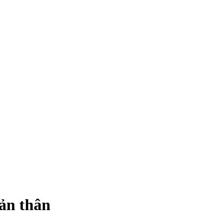
ản thân