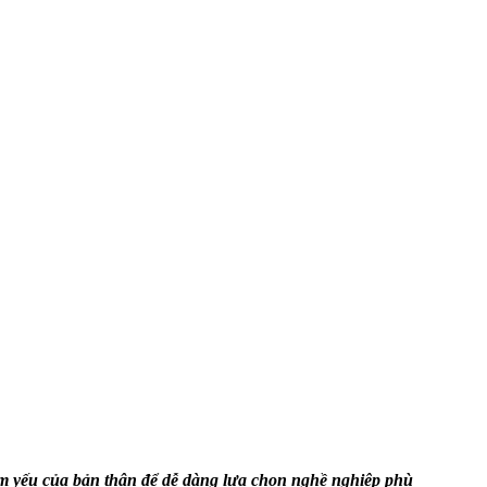
ểm yếu của bản thân để dễ dàng lựa chọn nghề nghiệp phù