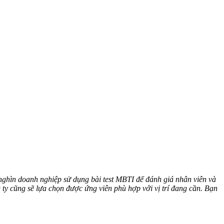
 nghìn doanh nghiệp sử dụng bài test MBTI để đánh giá nhân viên và
g ty cũng sẽ lựa chọn được ứng viên phù hợp với vị trí đang cần. Bạn