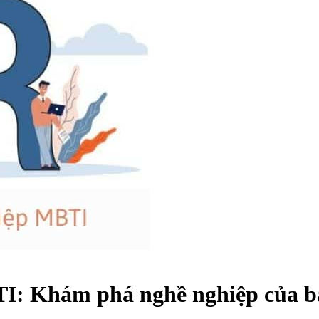
I: Khám phá nghề nghiệp của b