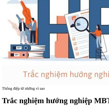
Thông điệp từ những vì sao
Trắc nghiệm hướng nghiệp MBT