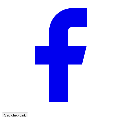
Sao chép Link