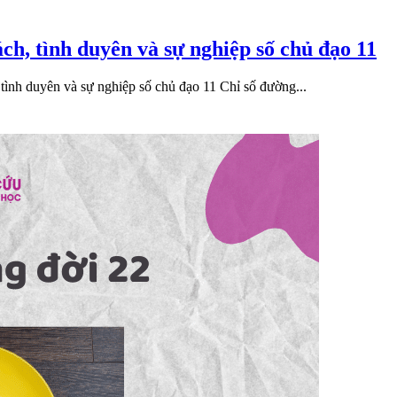
ách, tình duyên và sự nghiệp số chủ đạo 11
tình duyên và sự nghiệp số chủ đạo 11 Chỉ số đường...