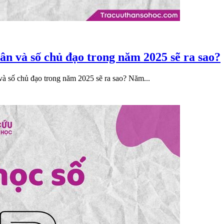
hân và số chủ đạo trong năm 2025 sẽ ra sao?
à số chủ đạo trong năm 2025 sẽ ra sao? Năm...