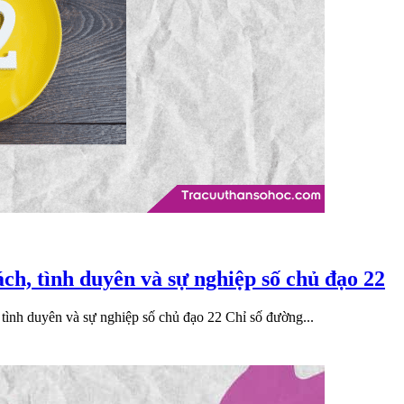
ách, tình duyên và sự nghiệp số chủ đạo 22
tình duyên và sự nghiệp số chủ đạo 22 Chỉ số đường...