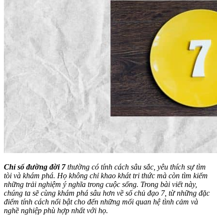
Chỉ số đường đời 7
thường có tính cách sâu sắc, yêu thích sự tìm
tòi và khám phá. Họ không chỉ khao khát tri thức mà còn tìm kiếm
những trải nghiệm ý nghĩa trong cuộc sống. Trong bài viết này,
chúng ta sẽ cùng khám phá sâu hơn về số chủ đạo 7, từ những đặc
điểm tính cách nổi bật cho đến những mối quan hệ tình cảm và
nghề nghiệp phù hợp nhất với họ.