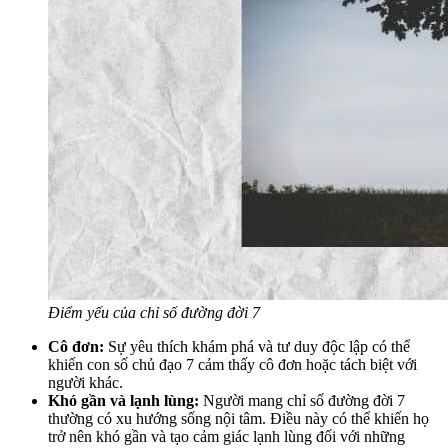
Điểm yếu của chỉ số đường đời 7
Cô đơn:
Sự yêu thích khám phá và tư duy độc lập có thể
khiến con số chủ đạo 7 cảm thấy cô đơn hoặc tách biệt với
người khác.
Khó gần và lạnh lùng:
Người mang chỉ số đường đời 7
thường có xu hướng sống nội tâm. Điều này có thể khiến họ
trở nên khó gần và tạo cảm giác lạnh lùng đối với những