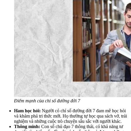
Điểm mạnh của chỉ số đường đời 7
Ham học hỏi:
Người có chỉ số đường đời 7 đam mê học hỏi
và khám phá tri thức mới. Họ thường tự học qua sách vở, trải
nghiệm và những cuộc trò chuyện sâu sắc với người khác.
Thông minh:
Con số chủ đạo 7 thông thái, có khả năng tư