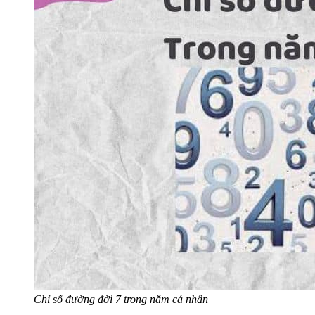
Chỉ số đường đời 7 trong năm cá nhân