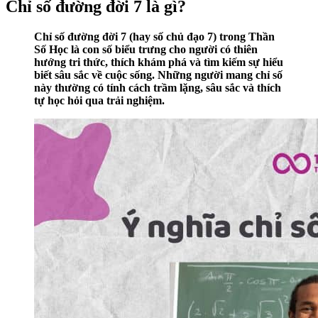
Chỉ số đường đời 7 là gì?
Chỉ số đường đời 7 (hay số chủ đạo 7) trong Thần
Số Học là con số biểu trưng cho người có thiên
hướng tri thức, thích khám phá và tìm kiếm sự hiểu
biết sâu sắc về cuộc sống. Những người mang chỉ số
này thường có tính cách trầm lặng, sâu sắc và thích
tự học hỏi qua trải nghiệm.