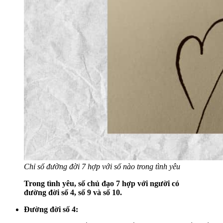
Chỉ số đường đời 7 hợp với số nào trong tình yêu
Trong tình yêu, số chủ đạo 7 hợp với người có
đường đời số 4, số 9 và số 10.
Đường đời số 4: