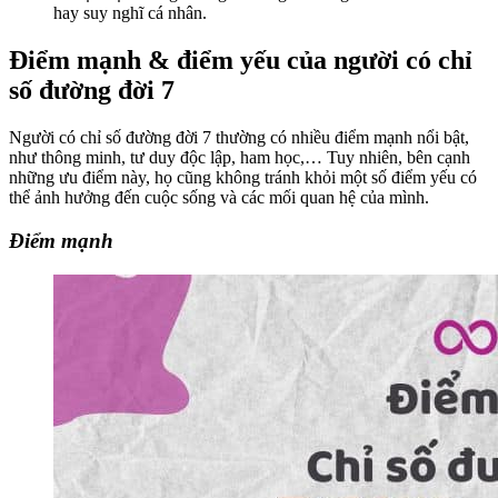
hay suy nghĩ cá nhân.
Điểm mạnh & điểm yếu của người có chỉ
số đường đời 7
Người có chỉ số đường đời 7 thường có nhiều điểm mạnh nổi bật,
như thông minh, tư duy độc lập, ham học,… Tuy nhiên, bên cạnh
những ưu điểm này, họ cũng không tránh khỏi một số điểm yếu có
thể ảnh hưởng đến cuộc sống và các mối quan hệ của mình.
Điểm mạnh