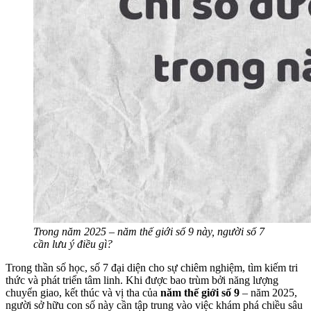
Trong năm 2025 – năm thế giới số 9 này, người số 7
cần lưu ý điều gì?
Trong thần số học, số 7 đại diện cho sự chiêm nghiệm, tìm kiếm tri
thức và phát triển tâm linh. Khi được bao trùm bởi năng lượng
chuyển giao, kết thúc và vị tha của
năm thế giới số 9
– năm 2025,
người sở hữu con số này cần tập trung vào việc khám phá chiều sâu