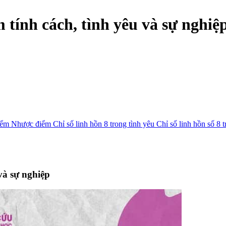
m tính cách, tình yêu và sự nghiệ
iểm
Nhược điểm
Chỉ số linh hồn 8 trong tình yêu
Chỉ số linh hồn số 8 
 và sự nghiệp