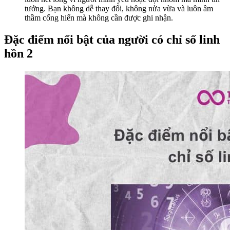
tưởng. Bạn không dễ thay đổi, không nửa vừa và luôn âm
thầm cống hiến mà không cần được ghi nhận.
Đặc điểm nổi bật của người có chỉ số linh
hồn 2