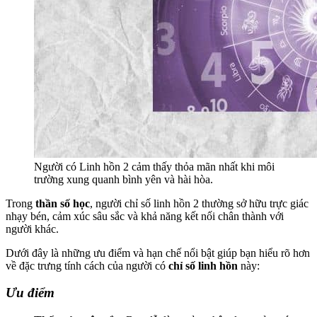
Người có Linh hồn 2 cảm thấy thỏa mãn nhất khi môi
trường xung quanh bình yên và hài hòa.
Trong
thần số học
, người chỉ số linh hồn 2 thường sở hữu trực giác
nhạy bén, cảm xúc sâu sắc và khả năng kết nối chân thành với
người khác.
Dưới đây là những ưu điểm và hạn chế nổi bật giúp bạn hiểu rõ hơn
về đặc trưng tính cách của người có
chỉ số linh hồn
này:
Ưu điểm