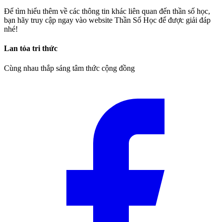
Để tìm hiểu thêm về các thông tin khác liên quan đến thần số học,
bạn hãy truy cập ngay vào website Thần Số Học để được giải đáp
nhé!
Lan tỏa tri thức
Cùng nhau thắp sáng tâm thức cộng đồng