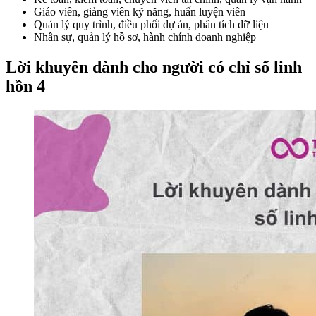
Giáo viên, giảng viên kỹ năng, huấn luyện viên
Quản lý quy trình, điều phối dự án, phân tích dữ liệu
Nhân sự, quản lý hồ sơ, hành chính doanh nghiệp
Lời khuyên dành cho người có chỉ số linh
hồn 4