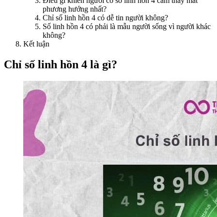
Điều gì khiến người có số linh hồn 4 cảm thấy mất
phương hướng nhất?
Chỉ số linh hồn 4 có dễ tin người không?
Số linh hồn 4 có phải là mẫu người sống vì người khác
không?
Kết luận
Chỉ số linh hồn 4 là gì?