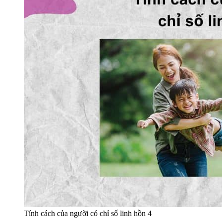
Tính cách của người có chỉ số linh hồn 4