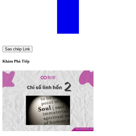
Sao chép Link
Khám Phá Tiếp