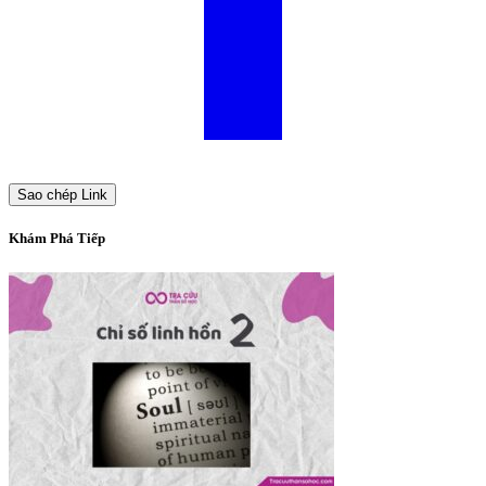
Sao chép Link
Khám Phá Tiếp