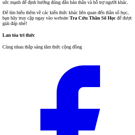
sức mạnh để định hướng đúng đắn bản thân và hỗ trợ người khác.
Để tìm hiểu thêm về các kiến thức khác liên quan đến thần số học,
bạn hãy truy cập ngay vào website
Tra Cứu Thần Số Học
để được
giải đáp nhé!
Lan tỏa tri thức
Cùng nhau thắp sáng tâm thức cộng đồng