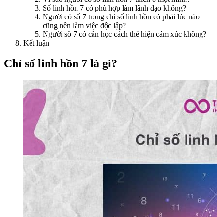
Số linh hồn 7 có phù hợp làm lãnh đạo không?
Người có số 7 trong chỉ số linh hồn có phải lúc nào
cũng nên làm việc độc lập?
Người số 7 có cần học cách thể hiện cảm xúc không?
Kết luận
Chỉ số linh hồn 7 là gì?