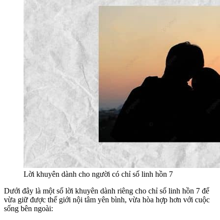
Lời khuyên dành cho người có chỉ số linh hồn 7
Dưới đây là một số lời khuyên dành riêng cho chỉ số linh hồn 7 để
vừa giữ được thế giới nội tâm yên bình, vừa hòa hợp hơn với cuộc
sống bên ngoài: