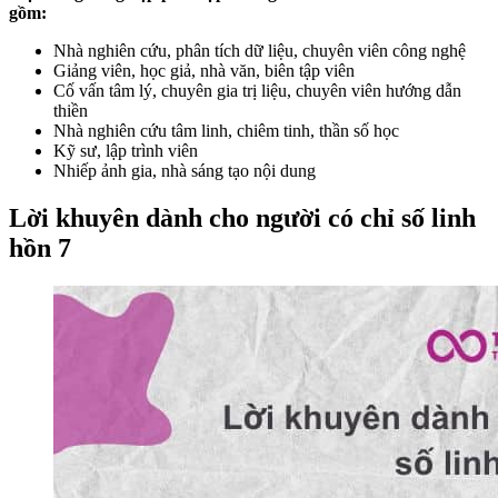
gồm:
Nhà nghiên cứu, phân tích dữ liệu, chuyên viên công nghệ
Giảng viên, học giả, nhà văn, biên tập viên
Cố vấn tâm lý, chuyên gia trị liệu, chuyên viên hướng dẫn
thiền
Nhà nghiên cứu tâm linh, chiêm tinh, thần số học
Kỹ sư, lập trình viên
Nhiếp ảnh gia, nhà sáng tạo nội dung
Lời khuyên dành cho người có chỉ số linh
hồn 7