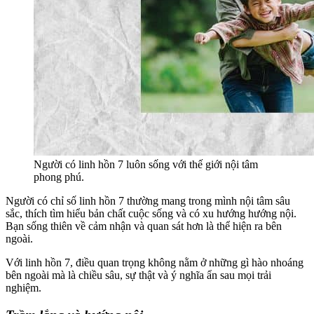
Người có linh hồn 7 luôn sống với thế giới nội tâm
phong phú.
Người có chỉ số linh hồn 7 thường mang trong mình nội tâm sâu
sắc, thích tìm hiểu bản chất cuộc sống và có xu hướng hướng nội.
Bạn sống thiên về cảm nhận và quan sát hơn là thể hiện ra bên
ngoài.
Với linh hồn 7, điều quan trọng không nằm ở những gì hào nhoáng
bên ngoài mà là chiều sâu, sự thật và ý nghĩa ẩn sau mọi trải
nghiệm.