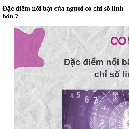
Đặc điểm nổi bật của người có chỉ số linh
hồn 7