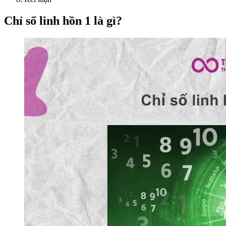
Chỉ số linh hồn 1 là gì?