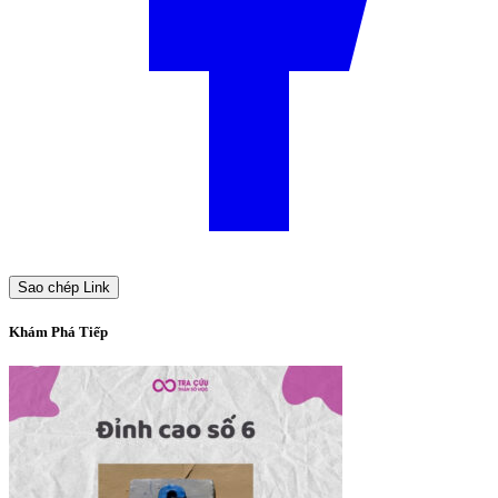
Sao chép Link
Khám Phá Tiếp