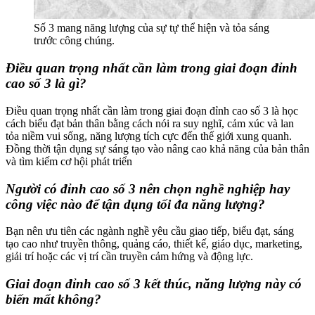
Số 3 mang năng lượng của sự tự thể hiện và tỏa sáng
trước công chúng.
Điều quan trọng nhất cần làm trong giai đoạn đỉnh
cao số 3 là gì?
Điều quan trọng nhất cần làm trong giai đoạn đỉnh cao số 3 là học
cách biểu đạt bản thân bằng cách nói ra suy nghĩ, cảm xúc và lan
tỏa niềm vui sống, năng lượng tích cực đến thế giới xung quanh.
Đồng thời tận dụng sự sáng tạo vào nâng cao khả năng của bản thân
và tìm kiếm cơ hội phát triển
Người có đỉnh cao số 3 nên chọn nghề nghiệp hay
công việc nào để tận dụng tối đa năng lượng?
Bạn nên ưu tiên các ngành nghề yêu cầu giao tiếp, biểu đạt, sáng
tạo cao như truyền thông, quảng cáo, thiết kế, giáo dục, marketing,
giải trí hoặc các vị trí cần truyền cảm hứng và động lực.
Giai đoạn đỉnh cao số 3 kết thúc, năng lượng này có
biến mất không?