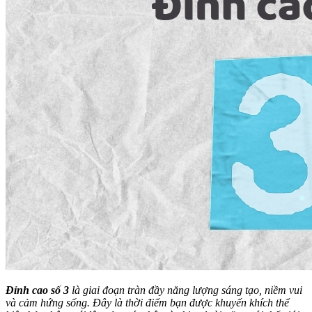
Đỉnh cao số 3
là giai đoạn tràn đầy năng lượng sáng tạo, niềm vui
và cảm hứng sống. Đây là thời điểm bạn được khuyến khích thể