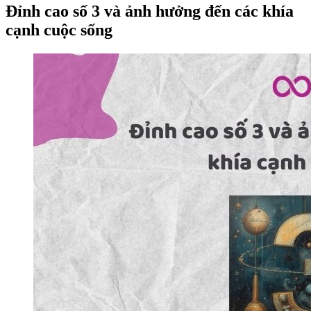
Đỉnh cao số 3 và ảnh hưởng đến các khía
cạnh cuộc sống