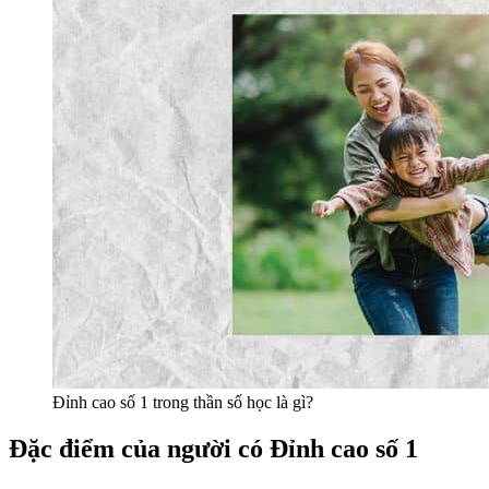
Đỉnh cao số 1 trong thần số học là gì?
Đặc điểm của người có Đỉnh cao số 1