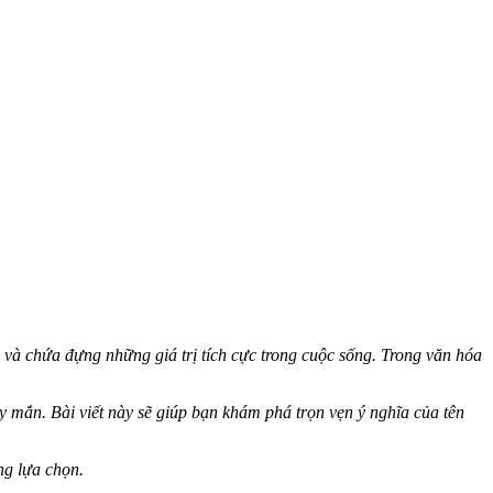
 và chứa đựng những giá trị tích cực trong cuộc sống. Trong văn hóa
y mắn. Bài viết này sẽ giúp bạn khám phá trọn vẹn ý nghĩa của tên
ng lựa chọn.