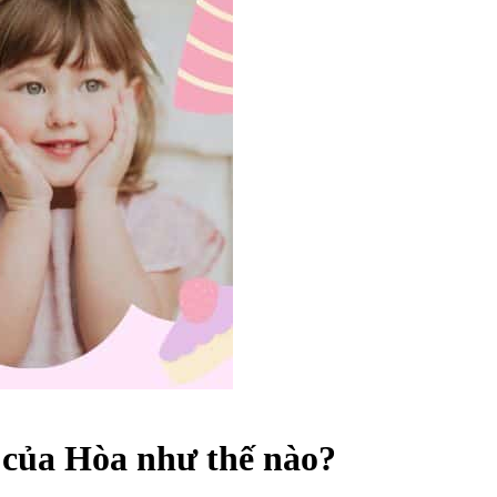
 của Hòa như thế nào?