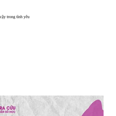
cậy trong tình yêu