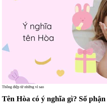
Thông điệp từ những vì sao
Tên Hòa có ý nghĩa gì? Số phận