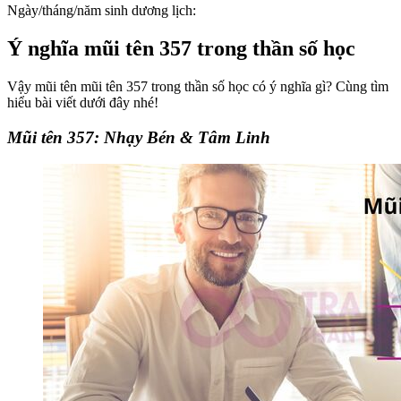
Ngày/tháng/năm sinh dương lịch:
Ý nghĩa mũi tên 357 trong thần số học
Vậy mũi tên mũi tên 357 trong thần số học có ý nghĩa gì? Cùng tìm
hiểu bài viết dưới đây nhé!
Mũi tên 357: Nhạy Bén & Tâm Linh