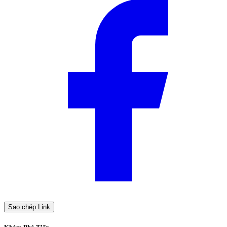
Sao chép Link