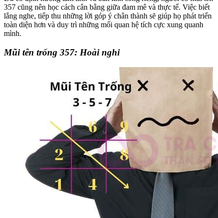
357 cũng nên học cách cân bằng giữa đam mê và thực tế. Việc biết
lắng nghe, tiếp thu những lời góp ý chân thành sẽ giúp họ phát triển
toàn diện hơn và duy trì những mối quan hệ tích cực xung quanh
mình.
Mũi tên trống 357: Hoài nghi