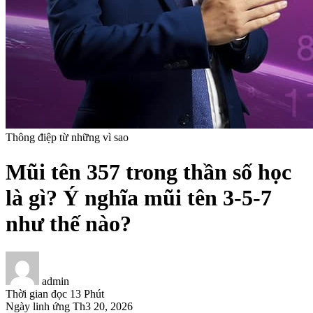
Thông điệp từ những vì sao
Mũi tên 357 trong thần số học
là gì? Ý nghĩa mũi tên 3-5-7
như thế nào?
admin
Thời gian đọc
13 Phút
Ngày linh ứng
Th3 20, 2026