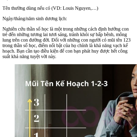
Tên thường dùng nếu có (VD: Louis Nguyen,…)
Ngày/tháng/năm sinh dương lịch:
Nghiên cứu thần số học là một trong những cách định hướng con
trẻ đến những tương lai tươi sáng, tránh khỏi sự bấp bênh, mông
lung trên con đường đời. Đối với những con người có mũi tên 123
trong thần số học, điểm nổi bật của họ chính là khả năng vạch kế
hoạch. Bạn cần tạo điều kiện để con bạn phát huy được hết công
suất khả năng tuyệt vời này.