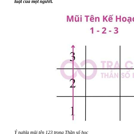
luật của một người.
Ý nghĩa mũi tên 123 trong Thần số học