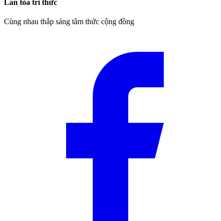
Lan tỏa tri thức
Cùng nhau thắp sáng tâm thức cộng đồng