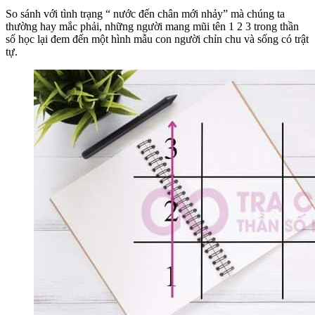
So sánh với tình trạng “ nước đến chân mới nhảy” mà chúng ta
thường hay mắc phải, những người mang mũi tên 1 2 3 trong thần
số học lại đem đến một hình mẫu con người chỉn chu và sống có trật
tự.