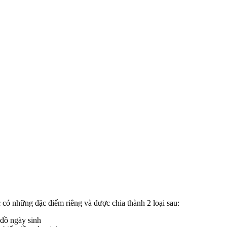
 có những đặc điểm riêng và được chia thành 2 loại sau:
 đồ ngày sinh