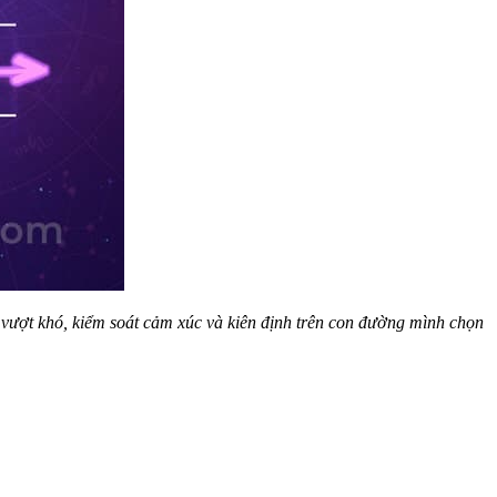
g vượt khó, kiểm soát cảm xúc và kiên định trên con đường mình chọn