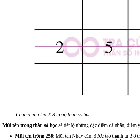
Ý nghĩa mũi tên 258 trong thần số học
Mũi tên trong thần số học
sẽ tiết lộ những đặc điểm cá nhân, điểm 
Mũi tên trống 258
: Mũi tên Nhạy cảm được tạo thành từ 3 ô tr