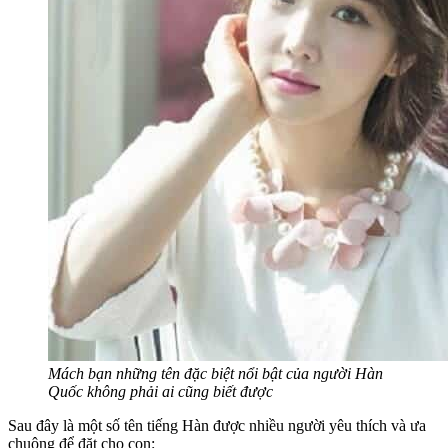
Mách bạn những tên đặc biệt nổi bật của người Hàn
Quốc không phải ai cũng biết được
Sau đây là một số tên tiếng Hàn được nhiều người yêu thích và ưa
chuộng để đặt cho con: