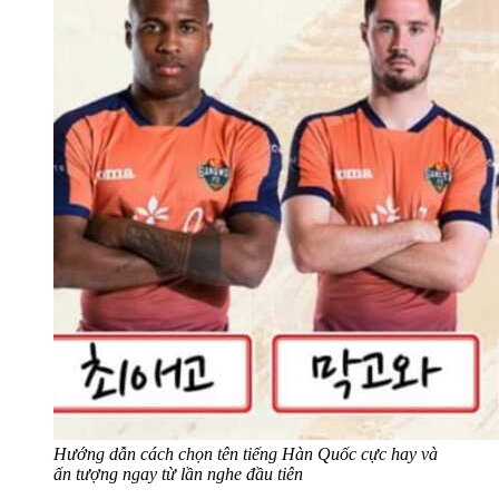
Hướng dẫn cách chọn tên tiếng Hàn Quốc cực hay và
ấn tượng ngay từ lần nghe đầu tiên