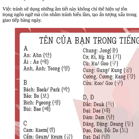
Việc tránh sử dụng những âm tiết này không chỉ thể hiện sự tôn
trọng ngôn ngữ mà còn nhằm tránh hiểu lầm, tạo ấn tượng xấu trong
giao tiếp hàng ngày.