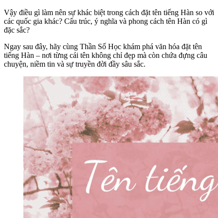
Vậy điều gì làm nên sự khác biệt trong cách đặt tên tiếng Hàn so với
các quốc gia khác? Cấu trúc, ý nghĩa và phong cách tên Hàn có gì
đặc sắc?
Ngay sau đây, hãy cùng Thần Số Học khám phá văn hóa đặt tên
tiếng Hàn – nơi từng cái tên không chỉ đẹp mà còn chứa đựng câu
chuyện, niềm tin và sự truyền đời đầy sâu sắc.