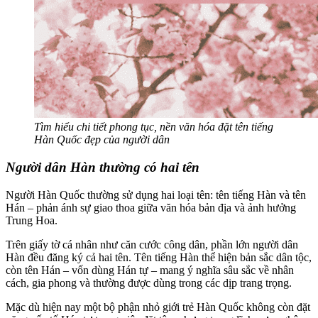
Tìm hiểu chi tiết phong tục, nền văn hóa đặt tên tiếng
Hàn Quốc đẹp của người dân
Người dân Hàn thường có hai tên
Người Hàn Quốc thường sử dụng hai loại tên: tên tiếng Hàn và tên
Hán – phản ánh sự giao thoa giữa văn hóa bản địa và ảnh hưởng
Trung Hoa.
Trên giấy tờ cá nhân như căn cước công dân, phần lớn người dân
Hàn đều đăng ký cả hai tên. Tên tiếng Hàn thể hiện bản sắc dân tộc,
còn tên Hán – vốn dùng Hán tự – mang ý nghĩa sâu sắc về nhân
cách, gia phong và thường được dùng trong các dịp trang trọng.
Mặc dù hiện nay một bộ phận nhỏ giới trẻ Hàn Quốc không còn đặt