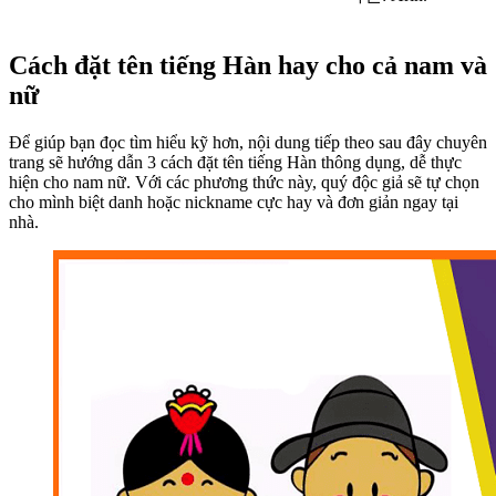
Cách đặt tên tiếng Hàn hay cho cả nam và
nữ
Để giúp bạn đọc tìm hiểu kỹ hơn, nội dung tiếp theo sau đây chuyên
trang sẽ hướng dẫn 3 cách đặt tên tiếng Hàn thông dụng, dễ thực
hiện cho nam nữ. Với các phương thức này, quý độc giả sẽ tự chọn
cho mình biệt danh hoặc nickname cực hay và đơn giản ngay tại
nhà.