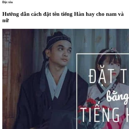
Đặt tên
Hướng dẫn cách đặt tên tiếng Hàn hay cho nam và
nữ