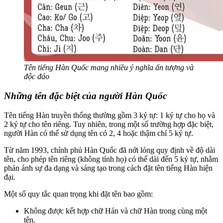
Tên tiếng Hàn Quốc mang nhiều ý nghĩa ấn tượng và
độc đáo
Những tên đặc biệt của người Hàn Quốc
Tên tiếng Hàn truyền thống thường gồm 3 ký tự: 1 ký tự cho họ và
2 ký tự cho tên riêng. Tuy nhiên, trong một số trường hợp đặc biệt,
người Hàn có thể sử dụng tên có 2, 4 hoặc thậm chí 5 ký tự.
Từ năm 1993, chính phủ Hàn Quốc đã nới lỏng quy định về độ dài
tên, cho phép tên riêng (không tính họ) có thể dài đến 5 ký tự, nhằm
phản ánh sự đa dạng và sáng tạo trong cách đặt tên tiếng Hàn hiện
đại.
Một số quy tắc quan trọng khi đặt tên bao gồm:
Không được kết hợp chữ Hán và chữ Hàn trong cùng một
tên.