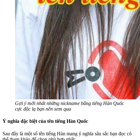
Gợi ý mới nhất những nickname bằng tiếng Hàn Quốc
cực độc lạ bạn nên xem qua
Ý nghĩa đặc biệt của tên tiếng Hàn Quốc
Sau đây là một số tên tiếng Hàn mang ý nghĩa sâu sắc bạn đọc có
thể tham khảo để chọn phù hợp nhất: