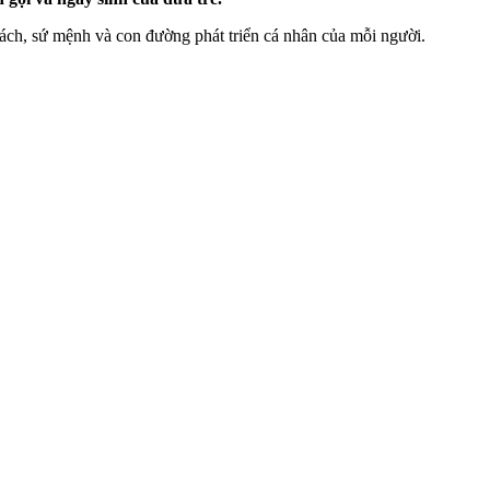
 cách, sứ mệnh và con đường phát triển cá nhân của mỗi người.