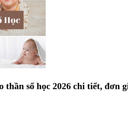
 thần số học 2026 chi tiết, đơn g