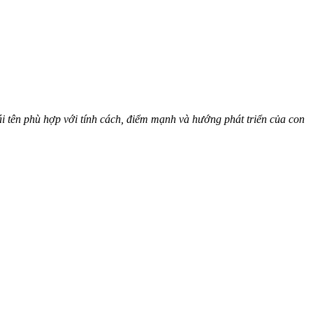
i tên phù hợp với tính cách, điểm mạnh và hướng phát triển của con