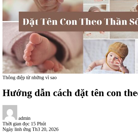
Thông điệp từ những vì sao
Hướng dẫn cách đặt tên con theo
admin
Thời gian đọc
15 Phút
Ngày linh ứng
Th3 20, 2026