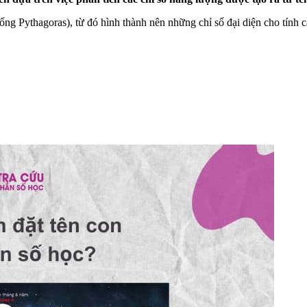
hống Pythagoras), từ đó hình thành nên những chỉ số đại diện cho tính