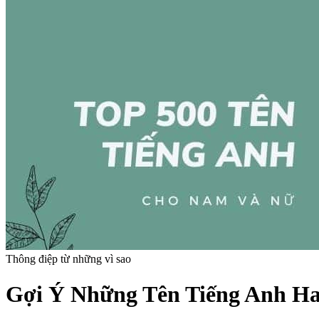
Thông điệp từ những vì sao
Gợi Ý Những Tên Tiếng Anh H