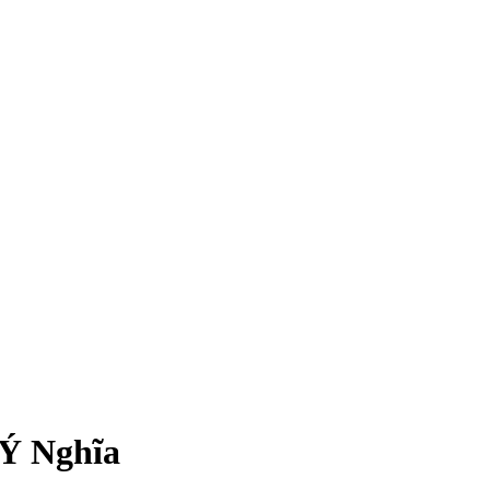
Ý Nghĩa