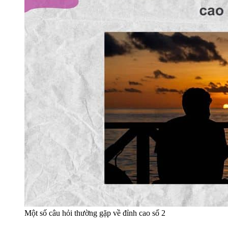
Một số câu hỏi thường gặp về đỉnh cao số 2