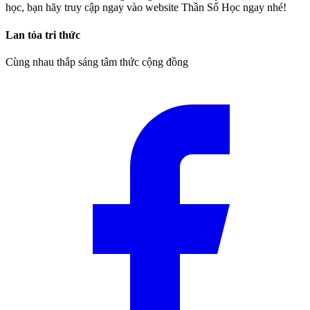
học, bạn hãy truy cập ngay vào website Thần Số Học ngay nhé!
Lan tỏa tri thức
Cùng nhau thắp sáng tâm thức cộng đồng