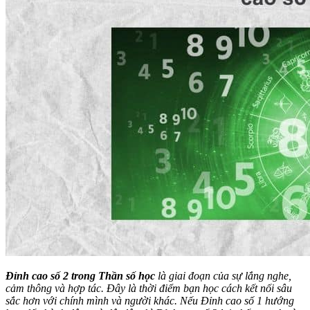
Đỉnh cao số 2 trong Thần số học
là giai đoạn của sự lắng nghe,
cảm thông và hợp tác. Đây là thời điểm bạn học cách kết nối sâu
sắc hơn với chính mình và người khác. Nếu Đỉnh cao số 1 hướng