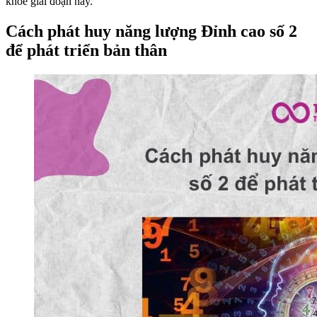
khỏe giai đoạn này.
Cách phát huy năng lượng Đỉnh cao số 2
để phát triển bản thân