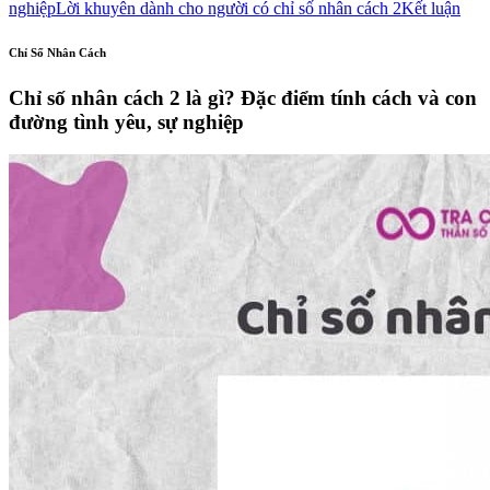
nghiệp
Lời khuyên dành cho người có chỉ số nhân cách 2
Kết luận
Chỉ Số Nhân Cách
Chỉ số nhân cách 2 là gì? Đặc điểm tính cách và con
đường tình yêu, sự nghiệp