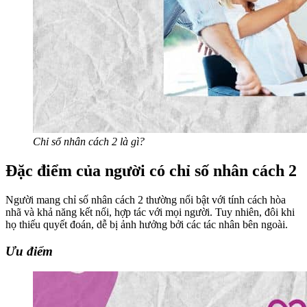
Chỉ số nhân cách 2 là gì?
Đặc điểm của người có chỉ số nhân cách 2
Người mang chỉ số nhân cách 2 thường nổi bật với tính cách hòa
nhã và khả năng kết nối, hợp tác với mọi người. Tuy nhiên, đôi khi
họ thiếu quyết đoán, dễ bị ảnh hưởng bởi các tác nhân bên ngoài.
Ưu điểm