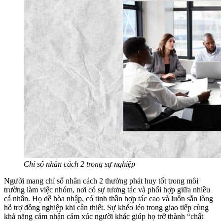
Chỉ số nhân cách 2 trong sự nghiệp
Người mang chỉ số nhân cách 2 thường phát huy tốt trong môi
trường làm việc nhóm, nơi có sự tương tác và phối hợp giữa nhiều
cá nhân. Họ dễ hòa nhập, có tinh thần hợp tác cao và luôn sẵn lòng
hỗ trợ đồng nghiệp khi cần thiết. Sự khéo léo trong giao tiếp cùng
khả năng cảm nhận cảm xúc người khác giúp họ trở thành “chất