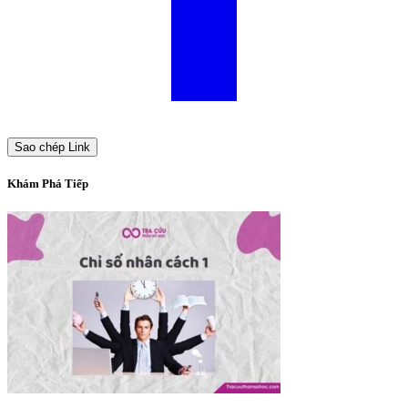
Sao chép Link
Khám Phá Tiếp