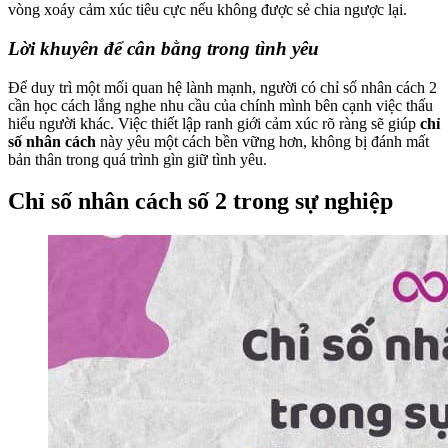
vòng xoáy cảm xúc tiêu cực nếu không được sẻ chia ngược lại.
Lời khuyên để cân bằng trong tình yêu
Để duy trì một mối quan hệ lành mạnh, người có chỉ số nhân cách 2
cần học cách lắng nghe nhu cầu của chính mình bên cạnh việc thấu
hiểu người khác. Việc thiết lập ranh giới cảm xúc rõ ràng sẽ giúp
chỉ
số nhân cách
này yêu một cách bền vững hơn, không bị đánh mất
bản thân trong quá trình gìn giữ tình yêu.
Chỉ số nhân cách số 2 trong sự nghiệp