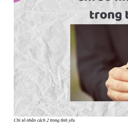
Chỉ số nhân cách 2 trong tình yêu