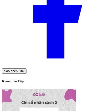
Sao chép Link
Khám Phá Tiếp