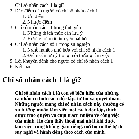
Chỉ số nhân cách 1 là gì?
Đặc điểm của người có chỉ số nhân cách 1
Ưu điểm
Nhược điểm
Chỉ số nhân cách 1 trong tình yêu
Những thách thức cần lưu ý
Hướng tới một tình yêu hài hòa
Chỉ số nhân cách số 1 trong sự nghiệp
Nghề nghiệp phù hợp với chỉ số nhân cách 1
Điểm cần lưu ý trong môi trường làm việc
Lời khuyên dành cho người có chỉ số nhân cách 1
Kết luận
Chỉ số nhân cách 1 là gì?
Chỉ số nhân cách 1 là con số biểu hiện của những
cá nhân có tính cách độc lập, tự tin và quyết đoán.
Những người mang chỉ số nhân cách này thường có
xu hướng muốn làm việc một cách độc lập, thích
được trao quyền và chịu trách nhiệm về công việc
của mình. Họ cảm thấy thoải mái nhất khi được
làm việc trong không gian riêng, nơi họ có thể tự do
suy nghĩ và hành động theo cách của mình.