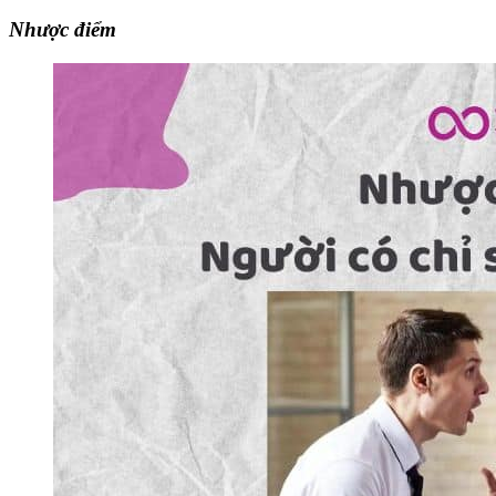
Nhược điểm