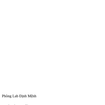
Phòng Lab Định Mệnh