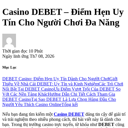
Casino DEBET – Điểm Hẹn Uy
Tín Cho Người Chơi Đa Năng
Thời gian đọc
10 Phút
Ngày linh ứng
Th7 08, 2026
Mục Lục
DEBET Casino: Điểm Hẹn Uy Tín Dành Cho Người Chơi
Giới
Thiệu Về Nhà Cái DEBET: Uy Tín và Kinh Nghiệm
Các Trò Chơi
Nổi Bật Tại DEBET Casino
Ưu Điểm Vượt Trội Của DEBET So
Với Các Nền Tảng Khác
Hướng Dẫn Chi Tiết Cách Tham Gia
DEBET Casino
Tại Sao DEBET Là Lựa Chọn Hàng Đầu Cho
Người Yêu Thích Casino Online
Tổng kết
Nếu bạn đang tìm kiếm một
Casino DEBET
đáng tin cậy để giải trí
và trải nghiệm theo nhiều phong cách, thì bài viết này là dành cho
bạn. Trong thị trường casino trực tuyến, từ khóa như
DEBET
cũng