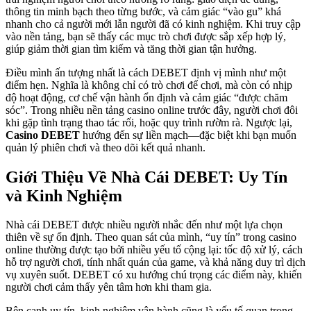
thông tin minh bạch theo từng bước, và cảm giác “vào gu” khá
nhanh cho cả người mới lẫn người đã có kinh nghiệm. Khi truy cập
vào nền tảng, bạn sẽ thấy các mục trò chơi được sắp xếp hợp lý,
giúp giảm thời gian tìm kiếm và tăng thời gian tận hưởng.
Điều mình ấn tượng nhất là cách DEBET định vị mình như một
điểm hẹn. Nghĩa là không chỉ có trò chơi để chơi, mà còn có nhịp
độ hoạt động, cơ chế vận hành ổn định và cảm giác “được chăm
sóc”. Trong nhiều nền tảng casino online trước đây, người chơi đôi
khi gặp tình trạng thao tác rối, hoặc quy trình rườm rà. Ngược lại,
Casino DEBET
hướng đến sự liền mạch—đặc biệt khi bạn muốn
quản lý phiên chơi và theo dõi kết quả nhanh.
Giới Thiệu Về Nhà Cái DEBET: Uy Tín
và Kinh Nghiệm
Nhà cái DEBET được nhiều người nhắc đến như một lựa chọn
thiên về sự ổn định. Theo quan sát của mình, “uy tín” trong casino
online thường được tạo bởi nhiều yếu tố cộng lại: tốc độ xử lý, cách
hỗ trợ người chơi, tính nhất quán của game, và khả năng duy trì dịch
vụ xuyên suốt. DEBET có xu hướng chú trọng các điểm này, khiến
người chơi cảm thấy yên tâm hơn khi tham gia.
Bên cạnh uy tín, kinh nghiệm vận hành cũng là yếu tố quan trọng.