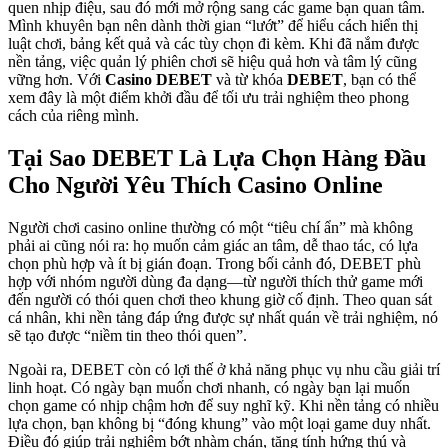
quen nhịp điệu, sau đó mới mở rộng sang các game bạn quan tâm.
Mình khuyên bạn nên dành thời gian “lướt” để hiểu cách hiển thị
luật chơi, bảng kết quả và các tùy chọn đi kèm. Khi đã nắm được
nền tảng, việc quản lý phiên chơi sẽ hiệu quả hơn và tâm lý cũng
vững hơn. Với
Casino DEBET
và từ khóa
DEBET
, bạn có thể
xem đây là một điểm khởi đầu để tối ưu trải nghiệm theo phong
cách của riêng mình.
Tại Sao DEBET Là Lựa Chọn Hàng Đầu
Cho Người Yêu Thích Casino Online
Người chơi casino online thường có một “tiêu chí ẩn” mà không
phải ai cũng nói ra: họ muốn cảm giác an tâm, dễ thao tác, có lựa
chọn phù hợp và ít bị gián đoạn. Trong bối cảnh đó, DEBET phù
hợp với nhóm người dùng đa dạng—từ người thích thử game mới
đến người có thói quen chơi theo khung giờ cố định. Theo quan sát
cá nhân, khi nền tảng đáp ứng được sự nhất quán về trải nghiệm, nó
sẽ tạo được “niềm tin theo thói quen”.
Ngoài ra, DEBET còn có lợi thế ở khả năng phục vụ nhu cầu giải trí
linh hoạt. Có ngày bạn muốn chơi nhanh, có ngày bạn lại muốn
chọn game có nhịp chậm hơn để suy nghĩ kỹ. Khi nền tảng có nhiều
lựa chọn, bạn không bị “đóng khung” vào một loại game duy nhất.
Điều đó giúp trải nghiệm bớt nhàm chán, tăng tính hứng thú và