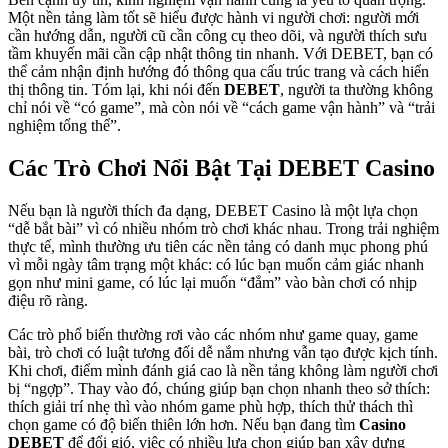
Một nền tảng làm tốt sẽ hiểu được hành vi người chơi: người mới
cần hướng dẫn, người cũ cần công cụ theo dõi, và người thích sưu
tầm khuyến mãi cần cập nhật thông tin nhanh. Với DEBET, bạn có
thể cảm nhận định hướng đó thông qua cấu trúc trang và cách hiển
thị thông tin. Tóm lại, khi nói đến
DEBET
, người ta thường không
chỉ nói về “có game”, mà còn nói về “cách game vận hành” và “trải
nghiệm tổng thể”.
Các Trò Chơi Nổi Bật Tại DEBET Casino
Nếu bạn là người thích đa dạng, DEBET Casino là một lựa chọn
“dễ bắt bài” vì có nhiều nhóm trò chơi khác nhau. Trong trải nghiệm
thực tế, mình thường ưu tiên các nền tảng có danh mục phong phú
vì mỗi ngày tâm trạng một khác: có lúc bạn muốn cảm giác nhanh
gọn như mini game, có lúc lại muốn “đắm” vào bàn chơi có nhịp
điệu rõ ràng.
Các trò phổ biến thường rơi vào các nhóm như game quay, game
bài, trò chơi có luật tương đối dễ nắm nhưng vẫn tạo được kịch tính.
Khi chơi, điểm mình đánh giá cao là nền tảng không làm người chơi
bị “ngợp”. Thay vào đó, chúng giúp bạn chọn nhanh theo sở thích:
thích giải trí nhẹ thì vào nhóm game phù hợp, thích thử thách thì
chọn game có độ biến thiên lớn hơn. Nếu bạn đang tìm
Casino
DEBET
để đổi gió, việc có nhiều lựa chọn giúp bạn xây dựng