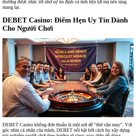
thường được nhắc tới nhờ sự ổn định và tính tiện lợi mà nền tảng
mang lại.
DEBET Casino: Điểm Hẹn Uy Tín Dành
Cho Người Chơi
DEBET Casino không đơn thuần là một nơi để “thử vận may”. Với
góc nhìn cá nhân của mình, DEBET nổi bật bởi cách họ xây dựng
trải nghiệm người chơi theo hướng rõ ràng: giao diện dễ dùng,