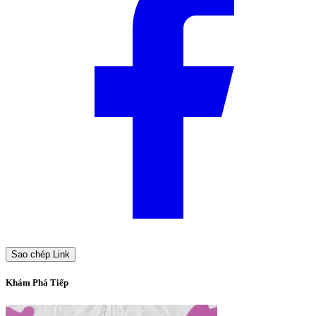
Sao chép Link
Khám Phá Tiếp