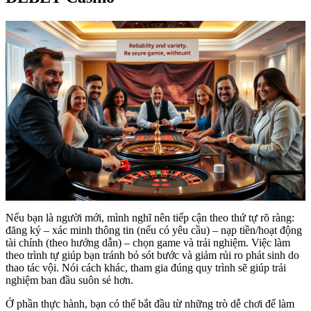
Nếu bạn là người mới, mình nghĩ nên tiếp cận theo thứ tự rõ ràng:
đăng ký – xác minh thông tin (nếu có yêu cầu) – nạp tiền/hoạt động
tài chính (theo hướng dẫn) – chọn game và trải nghiệm. Việc làm
theo trình tự giúp bạn tránh bỏ sót bước và giảm rủi ro phát sinh do
thao tác vội. Nói cách khác, tham gia đúng quy trình sẽ giúp trải
nghiệm ban đầu suôn sẻ hơn.
Ở phần thực hành, bạn có thể bắt đầu từ những trò dễ chơi để làm