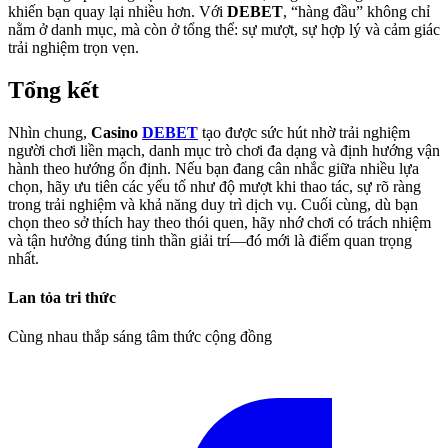
khiến bạn quay lại nhiều hơn. Với
DEBET
, “hàng đầu” không chỉ
nằm ở danh mục, mà còn ở tổng thể: sự mượt, sự hợp lý và cảm giác
trải nghiệm trọn vẹn.
Tổng kết
Nhìn chung,
Casino
DEBET
tạo được sức hút nhờ trải nghiệm
người chơi liền mạch, danh mục trò chơi đa dạng và định hướng vận
hành theo hướng ổn định. Nếu bạn đang cân nhắc giữa nhiều lựa
chọn, hãy ưu tiên các yếu tố như độ mượt khi thao tác, sự rõ ràng
trong trải nghiệm và khả năng duy trì dịch vụ. Cuối cùng, dù bạn
chọn theo sở thích hay theo thói quen, hãy nhớ chơi có trách nhiệm
và tận hưởng đúng tinh thần giải trí—đó mới là điểm quan trọng
nhất.
Lan tỏa tri thức
Cùng nhau thắp sáng tâm thức cộng đồng