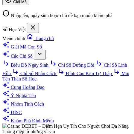
Giải Mã
info
Nhập tên, ngày sinh hoặc chủ đề bạn muốn khám phá
close
Số Học Việt
home
Menu chính
Trang chủ
auto_awesome
Giải Mã Con Số
auto_awesome
expand_more
Các Chỉ Số
subdirectory_arrow_right
subdirectory_arrow_right
subdirectory_arrow_right
Biểu Đồ Ngày Sinh
Chỉ Số Đường Đời
Chỉ Số Linh
subdirectory_arrow_right
subdirectory_arrow_right
subdirectory_arrow_right
Hồn
Chỉ Số Nhân Cách
Đỉnh Cao Kim Tự Tháp
Mũi
Tên Thần Số Học
auto_awesome
Cung Hoàng Đạo
auto_awesome
Ý Nghĩa Tên
auto_awesome
Nhóm Tính Cách
auto_awesome
DISC
auto_awesome
Khám Phá Định Mệnh
Thông điệp từ những vì sao