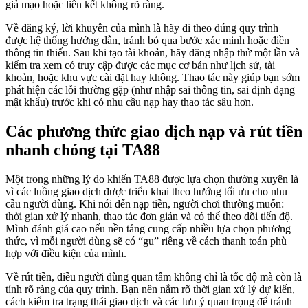
giả mạo hoặc liên kết không rõ ràng.
Về đăng ký, lời khuyên của mình là hãy đi theo đúng quy trình
được hệ thống hướng dẫn, tránh bỏ qua bước xác minh hoặc điền
thông tin thiếu. Sau khi tạo tài khoản, hãy đăng nhập thử một lần và
kiểm tra xem có truy cập được các mục cơ bản như lịch sử, tài
khoản, hoặc khu vực cài đặt hay không. Thao tác này giúp bạn sớm
phát hiện các lỗi thường gặp (như nhập sai thông tin, sai định dạng
mật khẩu) trước khi có nhu cầu nạp hay thao tác sâu hơn.
Các phương thức giao dịch nạp và rút tiền
nhanh chóng tại TA88
Một trong những lý do khiến TA88 được lựa chọn thường xuyên là
vì các luồng giao dịch được triển khai theo hướng tối ưu cho nhu
cầu người dùng. Khi nói đến nạp tiền, người chơi thường muốn:
thời gian xử lý nhanh, thao tác đơn giản và có thể theo dõi tiến độ.
Mình đánh giá cao nếu nền tảng cung cấp nhiều lựa chọn phương
thức, vì mỗi người dùng sẽ có “gu” riêng về cách thanh toán phù
hợp với điều kiện của mình.
Về rút tiền, điều người dùng quan tâm không chỉ là tốc độ mà còn là
tính rõ ràng của quy trình. Bạn nên nắm rõ thời gian xử lý dự kiến,
cách kiểm tra trạng thái giao dịch và các lưu ý quan trọng để tránh