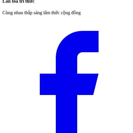
Lan tỏa tri thức
Cùng nhau thắp sáng tâm thức cộng đồng