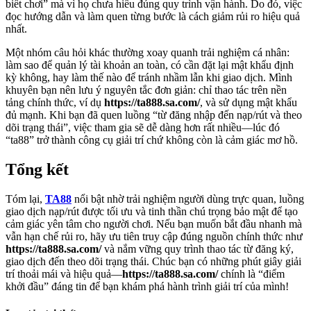
biết chơi” mà vì họ chưa hiểu đúng quy trình vận hành. Do đó, việc
đọc hướng dẫn và làm quen từng bước là cách giảm rủi ro hiệu quả
nhất.
Một nhóm câu hỏi khác thường xoay quanh trải nghiệm cá nhân:
làm sao để quản lý tài khoản an toàn, có cần đặt lại mật khẩu định
kỳ không, hay làm thế nào để tránh nhầm lẫn khi giao dịch. Mình
khuyên bạn nên lưu ý nguyên tắc đơn giản: chỉ thao tác trên nền
tảng chính thức, ví dụ
https://ta888.sa.com/
, và sử dụng mật khẩu
đủ mạnh. Khi bạn đã quen luồng “từ đăng nhập đến nạp/rút và theo
dõi trạng thái”, việc tham gia sẽ dễ dàng hơn rất nhiều—lúc đó
“ta88” trở thành công cụ giải trí chứ không còn là cảm giác mơ hồ.
Tổng kết
Tóm lại,
TA88
nổi bật nhờ trải nghiệm người dùng trực quan, luồng
giao dịch nạp/rút được tối ưu và tinh thần chú trọng bảo mật để tạo
cảm giác yên tâm cho người chơi. Nếu bạn muốn bắt đầu nhanh mà
vẫn hạn chế rủi ro, hãy ưu tiên truy cập đúng nguồn chính thức như
https://ta888.sa.com/
và nắm vững quy trình thao tác từ đăng ký,
giao dịch đến theo dõi trạng thái. Chúc bạn có những phút giây giải
trí thoải mái và hiệu quả—
https://ta888.sa.com/
chính là “điểm
khởi đầu” đáng tin để bạn khám phá hành trình giải trí của mình!