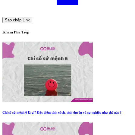
Sao chép Link
Khám Phá Tiếp
Chỉ số sứ mệnh 6 là gì? Đặc điểm tính cách, tình duyên và sự nghiệp như thế nào?