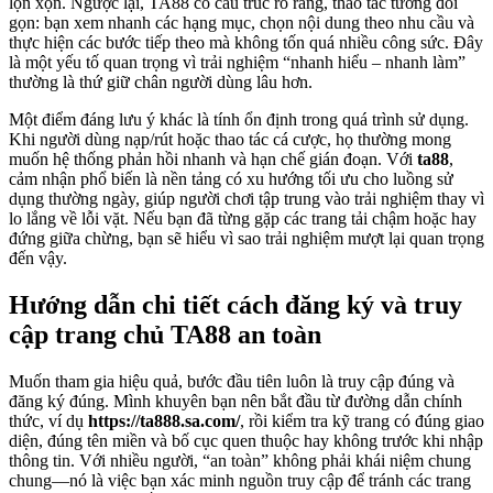
lộn xộn. Ngược lại, TA88 có cấu trúc rõ ràng, thao tác tương đối
gọn: bạn xem nhanh các hạng mục, chọn nội dung theo nhu cầu và
thực hiện các bước tiếp theo mà không tốn quá nhiều công sức. Đây
là một yếu tố quan trọng vì trải nghiệm “nhanh hiểu – nhanh làm”
thường là thứ giữ chân người dùng lâu hơn.
Một điểm đáng lưu ý khác là tính ổn định trong quá trình sử dụng.
Khi người dùng nạp/rút hoặc thao tác cá cược, họ thường mong
muốn hệ thống phản hồi nhanh và hạn chế gián đoạn. Với
ta88
,
cảm nhận phổ biến là nền tảng có xu hướng tối ưu cho luồng sử
dụng thường ngày, giúp người chơi tập trung vào trải nghiệm thay vì
lo lắng về lỗi vặt. Nếu bạn đã từng gặp các trang tải chậm hoặc hay
đứng giữa chừng, bạn sẽ hiểu vì sao trải nghiệm mượt lại quan trọng
đến vậy.
Hướng dẫn chi tiết cách đăng ký và truy
cập trang chủ TA88 an toàn
Muốn tham gia hiệu quả, bước đầu tiên luôn là truy cập đúng và
đăng ký đúng. Mình khuyên bạn nên bắt đầu từ đường dẫn chính
thức, ví dụ
https://ta888.sa.com/
, rồi kiểm tra kỹ trang có đúng giao
diện, đúng tên miền và bố cục quen thuộc hay không trước khi nhập
thông tin. Với nhiều người, “an toàn” không phải khái niệm chung
chung—nó là việc bạn xác minh nguồn truy cập để tránh các trang