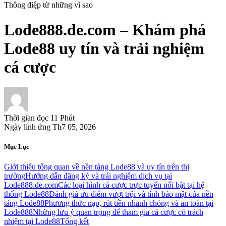
Thông điệp từ những vì sao
Lode888.de.com – Khám phá
Lode88 uy tín và trải nghiệm
cá cược
Thời gian đọc
11 Phút
Ngày linh ứng
Th7 05, 2026
Mục Lục
Giới thiệu tổng quan về nền tảng Lode88 và uy tín trên thị
trường
Hướng dẫn đăng ký và trải nghiệm dịch vụ tại
Lode888.de.com
Các loại hình cá cược trực tuyến nổi bật tại hệ
thống Lode88
Đánh giá ưu điểm vượt trội và tính bảo mật của nền
tảng Lode88
Phương thức nạp, rút tiền nhanh chóng và an toàn tại
Lode888
Những lưu ý quan trọng để tham gia cá cược có trách
nhiệm tại Lode88
Tổng kết