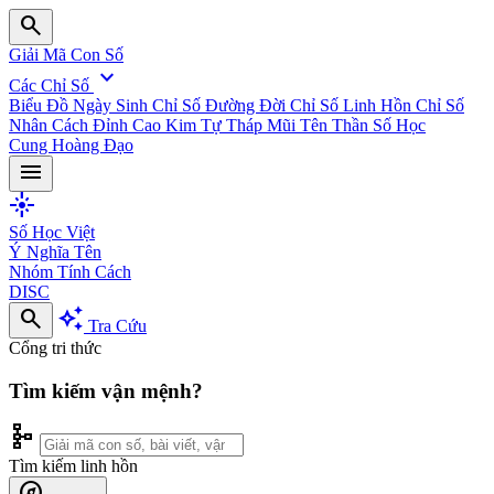
search
Giải Mã Con Số
expand_more
Các Chỉ Số
Biểu Đồ Ngày Sinh
Chỉ Số Đường Đời
Chỉ Số Linh Hồn
Chỉ Số
Nhân Cách
Đỉnh Cao Kim Tự Tháp
Mũi Tên Thần Số Học
Cung Hoàng Đạo
menu
flare
Số Học Việt
Ý Nghĩa Tên
Nhóm Tính Cách
DISC
search
auto_awesome
Tra Cứu
Cổng tri thức
Tìm kiếm vận mệnh?
schema
Tìm kiếm linh hồn
explore