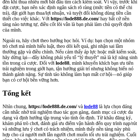
đến khi thua nhiều mới bắt đầu tìm cách kiểm soát. Vì vậy, trước khi
đặt cược, bạn nên xác định ngân sách rõ ràng (mức tiền có thể chi
trả), đặt giới hạn thua/lợi nhuận, và tuyệt đối không dùng tiền cần
thiết cho việc khác. Với
https://lode888.de.com/
hay bất cứ nền
tảng nào tương tự, điều cốt lõi vẫn là bạn phải làm chủ quyết định
của mình.
Ngoài ra, hãy chơi theo hướng học hỏi. Ví dụ: bạn chọn một nhóm
trò chơi mà mình hiểu luật, theo dõi kết quả, ghi nhận sai lầm
thường gặp và điều chỉnh. Nếu cảm thấy áp lực hoặc mất kiểm soát,
hãy dừng lại—đây không phải yếu tố “lý thuyết” mà là kỹ năng sinh
tồn trong cá cược. Đối với
lode88
, mình khuyến khích bạn ưu tiên
trải nghiệm trong giới hạn, tận hưởng giải trí nhưng không biến nó
thành gánh nặng. Sự tỉnh táo không làm bạn mất cơ hội—nó giúp
bạn có cơ hội bền vững hơn.
Tổng kết
Nhìn chung,
https://lode888.de.com/
và
lode88
là lựa chọn đáng
cân nhắc nhờ trải nghiệm thao tác gọn gàng, danh mục cá cược đa
dạng và định hướng tập trung vào tính ổn định. Từ khâu đăng ký,
khám phá trò chơi, đánh giá ưu điểm vận hành đến quy trình nạp/rút
và những lưu ý chơi có trách nhiệm, mình thấy nền tảng này phù
hợp cho cả người mới lẫn người chơi muốn tối ưu trải nghiệm. Cuối