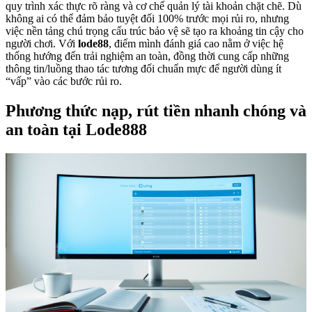
quy trình xác thực rõ ràng và cơ chế quản lý tài khoản chặt chẽ. Dù
không ai có thể đảm bảo tuyệt đối 100% trước mọi rủi ro, nhưng
việc nền tảng chú trọng cấu trúc bảo vệ sẽ tạo ra khoảng tin cậy cho
người chơi. Với
lode88
, điểm mình đánh giá cao nằm ở việc hệ
thống hướng đến trải nghiệm an toàn, đồng thời cung cấp những
thông tin/luồng thao tác tương đối chuẩn mực để người dùng ít
“vấp” vào các bước rủi ro.
Phương thức nạp, rút tiền nhanh chóng và
an toàn tại Lode888