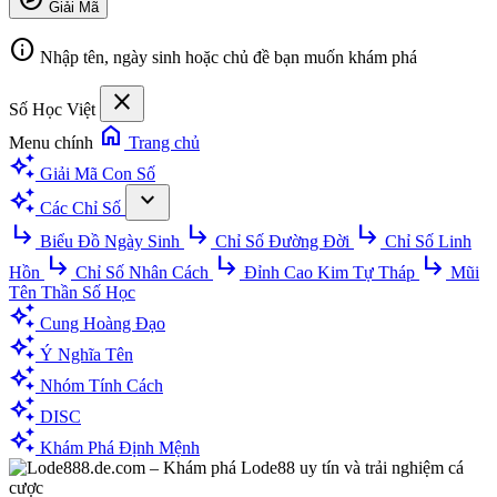
Giải Mã
info
Nhập tên, ngày sinh hoặc chủ đề bạn muốn khám phá
close
Số Học Việt
home
Menu chính
Trang chủ
auto_awesome
Giải Mã Con Số
auto_awesome
expand_more
Các Chỉ Số
subdirectory_arrow_right
subdirectory_arrow_right
subdirectory_arrow_right
Biểu Đồ Ngày Sinh
Chỉ Số Đường Đời
Chỉ Số Linh
subdirectory_arrow_right
subdirectory_arrow_right
subdirectory_arrow_right
Hồn
Chỉ Số Nhân Cách
Đỉnh Cao Kim Tự Tháp
Mũi
Tên Thần Số Học
auto_awesome
Cung Hoàng Đạo
auto_awesome
Ý Nghĩa Tên
auto_awesome
Nhóm Tính Cách
auto_awesome
DISC
auto_awesome
Khám Phá Định Mệnh