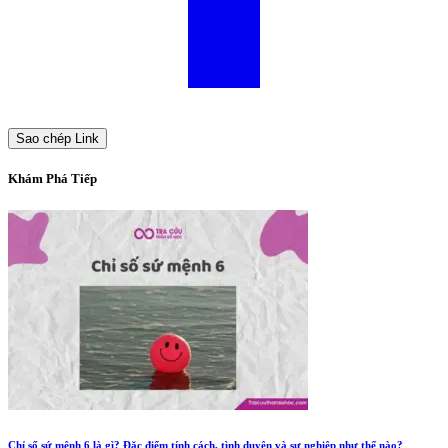
Sao chép Link
Khám Phá Tiếp
Chỉ số sứ mệnh 6 là gì? Đặc điểm tính cách, tình duyên và sự nghiệp như thế nào?