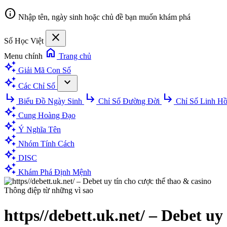
info
Nhập tên, ngày sinh hoặc chủ đề bạn muốn khám phá
close
Số Học Việt
home
Menu chính
Trang chủ
auto_awesome
Giải Mã Con Số
auto_awesome
expand_more
Các Chỉ Số
subdirectory_arrow_right
subdirectory_arrow_right
subdirectory_arrow_right
Biểu Đồ Ngày Sinh
Chỉ Số Đường Đời
Chỉ Số Linh H
auto_awesome
Cung Hoàng Đạo
auto_awesome
Ý Nghĩa Tên
auto_awesome
Nhóm Tính Cách
auto_awesome
DISC
auto_awesome
Khám Phá Định Mệnh
Thông điệp từ những vì sao
https//debett.uk.net/ – Debet uy