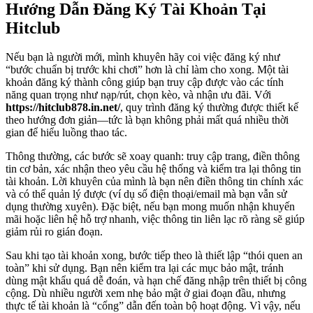
Hướng Dẫn Đăng Ký Tài Khoản Tại
Hitclub
Nếu bạn là người mới, mình khuyên hãy coi việc đăng ký như
“bước chuẩn bị trước khi chơi” hơn là chỉ làm cho xong. Một tài
khoản đăng ký thành công giúp bạn truy cập được vào các tính
năng quan trọng như nạp/rút, chọn kèo, và nhận ưu đãi. Với
https://hitclub878.in.net/
, quy trình đăng ký thường được thiết kế
theo hướng đơn giản—tức là bạn không phải mất quá nhiều thời
gian để hiểu luồng thao tác.
Thông thường, các bước sẽ xoay quanh: truy cập trang, điền thông
tin cơ bản, xác nhận theo yêu cầu hệ thống và kiểm tra lại thông tin
tài khoản. Lời khuyên của mình là bạn nên điền thông tin chính xác
và có thể quản lý được (ví dụ số điện thoại/email mà bạn vẫn sử
dụng thường xuyên). Đặc biệt, nếu bạn mong muốn nhận khuyến
mãi hoặc liên hệ hỗ trợ nhanh, việc thông tin liên lạc rõ ràng sẽ giúp
giảm rủi ro gián đoạn.
Sau khi tạo tài khoản xong, bước tiếp theo là thiết lập “thói quen an
toàn” khi sử dụng. Bạn nên kiểm tra lại các mục bảo mật, tránh
dùng mật khẩu quá dễ đoán, và hạn chế đăng nhập trên thiết bị công
cộng. Dù nhiều người xem nhẹ bảo mật ở giai đoạn đầu, nhưng
thực tế tài khoản là “cổng” dẫn đến toàn bộ hoạt động. Vì vậy, nếu