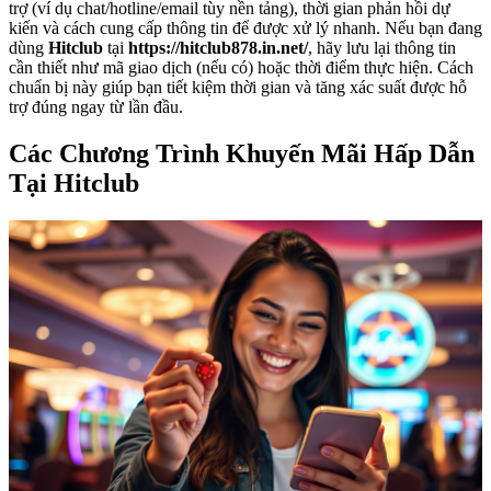
trợ (ví dụ chat/hotline/email tùy nền tảng), thời gian phản hồi dự
kiến và cách cung cấp thông tin để được xử lý nhanh. Nếu bạn đang
dùng
Hitclub
tại
https://hitclub878.in.net/
, hãy lưu lại thông tin
cần thiết như mã giao dịch (nếu có) hoặc thời điểm thực hiện. Cách
chuẩn bị này giúp bạn tiết kiệm thời gian và tăng xác suất được hỗ
trợ đúng ngay từ lần đầu.
Các Chương Trình Khuyến Mãi Hấp Dẫn
Tại Hitclub