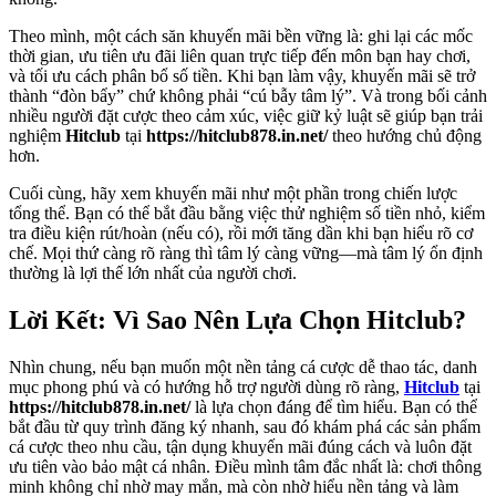
Theo mình, một cách săn khuyến mãi bền vững là: ghi lại các mốc
thời gian, ưu tiên ưu đãi liên quan trực tiếp đến môn bạn hay chơi,
và tối ưu cách phân bổ số tiền. Khi bạn làm vậy, khuyến mãi sẽ trở
thành “đòn bẩy” chứ không phải “cú bẫy tâm lý”. Và trong bối cảnh
nhiều người đặt cược theo cảm xúc, việc giữ kỷ luật sẽ giúp bạn trải
nghiệm
Hitclub
tại
https://hitclub878.in.net/
theo hướng chủ động
hơn.
Cuối cùng, hãy xem khuyến mãi như một phần trong chiến lược
tổng thể. Bạn có thể bắt đầu bằng việc thử nghiệm số tiền nhỏ, kiểm
tra điều kiện rút/hoàn (nếu có), rồi mới tăng dần khi bạn hiểu rõ cơ
chế. Mọi thứ càng rõ ràng thì tâm lý càng vững—mà tâm lý ổn định
thường là lợi thế lớn nhất của người chơi.
Lời Kết: Vì Sao Nên Lựa Chọn Hitclub?
Nhìn chung, nếu bạn muốn một nền tảng cá cược dễ thao tác, danh
mục phong phú và có hướng hỗ trợ người dùng rõ ràng,
Hitclub
tại
https://hitclub878.in.net/
là lựa chọn đáng để tìm hiểu. Bạn có thể
bắt đầu từ quy trình đăng ký nhanh, sau đó khám phá các sản phẩm
cá cược theo nhu cầu, tận dụng khuyến mãi đúng cách và luôn đặt
ưu tiên vào bảo mật cá nhân. Điều mình tâm đắc nhất là: chơi thông
minh không chỉ nhờ may mắn, mà còn nhờ hiểu nền tảng và làm