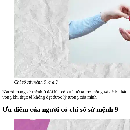
Chỉ số sứ mệnh 9 là gì?
Người mang sứ mệnh 9 đôi khi có xu hướng mơ mộng và dễ bị thất
vọng khi thực tế không đạt được lý tưởng của mình.
Ưu điểm của người có chỉ số sứ mệnh 9