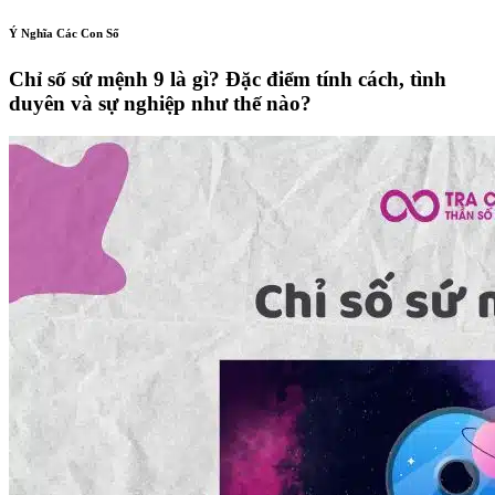
Ý Nghĩa Các Con Số
Chỉ số sứ mệnh 9 là gì? Đặc điểm tính cách, tình
duyên và sự nghiệp như thế nào?