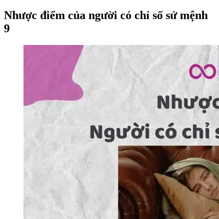
Nhược điểm của người có chỉ số sứ mệnh
9