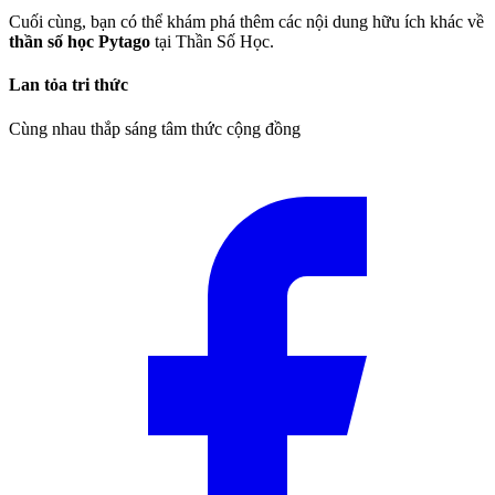
Cuối cùng, bạn có thể khám phá thêm các nội dung hữu ích khác về
thần số học Pytago
tại Thần Số Học.
Lan tỏa tri thức
Cùng nhau thắp sáng tâm thức cộng đồng