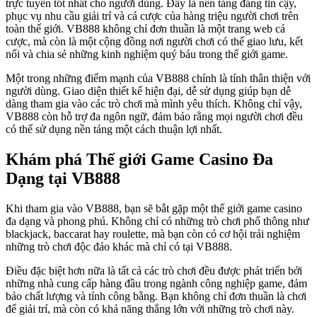
trực tuyến tốt nhất cho người dùng. Đây là nền tảng đáng tin cậy,
phục vụ nhu cầu giải trí và cá cược của hàng triệu người chơi trên
toàn thế giới. VB888 không chỉ đơn thuần là một trang web cá
cược, mà còn là một cộng đồng nơi người chơi có thể giao lưu, kết
nối và chia sẻ những kinh nghiệm quý báu trong thế giới game.
Một trong những điểm mạnh của VB888 chính là tính thân thiện với
người dùng. Giao diện thiết kế hiện đại, dễ sử dụng giúp bạn dễ
dàng tham gia vào các trò chơi mà mình yêu thích. Không chỉ vậy,
VB888 còn hỗ trợ đa ngôn ngữ, đảm bảo rằng mọi người chơi đều
có thể sử dụng nền tảng một cách thuận lợi nhất.
Khám phá Thế giới Game Casino Đa
Dạng tại VB888
Khi tham gia vào VB888, bạn sẽ bắt gặp một thế giới game casino
đa dạng và phong phú. Không chỉ có những trò chơi phổ thông như
blackjack, baccarat hay roulette, mà bạn còn có cơ hội trải nghiệm
những trò chơi độc đáo khác mà chỉ có tại VB888.
Điều đặc biệt hơn nữa là tất cả các trò chơi đều được phát triển bởi
những nhà cung cấp hàng đầu trong ngành công nghiệp game, đảm
bảo chất lượng và tính công bằng. Bạn không chỉ đơn thuần là chơi
để giải trí, mà còn có khả năng thắng lớn với những trò chơi này.