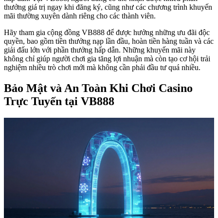
thưởng giá trị ngay khi đăng ký, cũng như các chương trình khuyến
mãi thường xuyên dành riêng cho các thành viên.
Hãy tham gia cộng đồng VB888 để được hưởng những ưu đãi độc
quyền, bao gồm tiền thưởng nạp lần đầu, hoàn tiền hàng tuần và các
giải đấu lớn với phần thưởng hấp dẫn. Những khuyến mãi này
không chỉ giúp người chơi gia tăng lợi nhuận mà còn tạo cơ hội trải
nghiệm nhiều trò chơi mới mà không cần phải đầu tư quá nhiều.
Bảo Mật và An Toàn Khi Chơi Casino
Trực Tuyến tại VB888